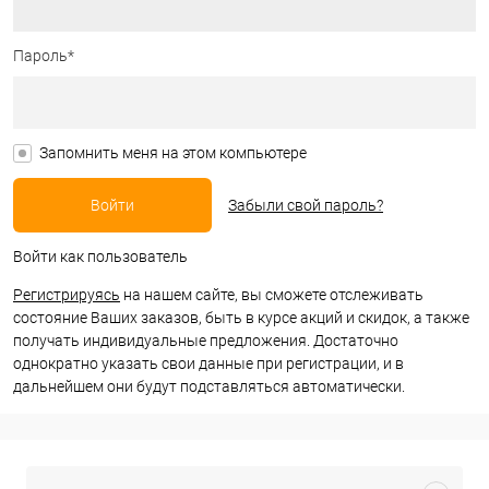
Пароль*
Запомнить меня на этом компьютере
Забыли свой пароль?
Войти как пользователь
Регистрируясь
на нашем сайте, вы сможете отслеживать
состояние Ваших заказов, быть в курсе акций и скидок, а также
получать индивидуальные предложения. Достаточно
однократно указать свои данные при регистрации, и в
дальнейшем они будут подставляться автоматически.