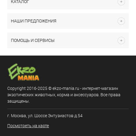
КАТАЛОГ
НАШИ ПРЕДЛОЖЕНИЯ
ПОМОЩЬ И СЕРВИСЫ
Copyright 2016-2025 © ekzo-mania.ru - интернет-магазин
экзотических животных, корма и аксессуаров. Все права
защищены.
г. Москва, ул. Шоссе Энтузиастов д.54
Посмотреть на карте