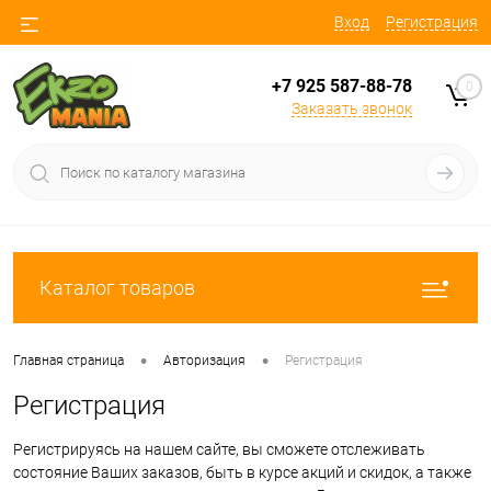
Вход
Регистрация
+7 925 587-88-78
0
Заказать звонок
Каталог товаров
•
•
Главная страница
Авторизация
Регистрация
Регистрация
Регистрируясь на нашем сайте, вы сможете отслеживать
состояние Ваших заказов, быть в курсе акций и скидок, а также