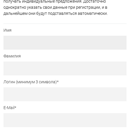
получать индивидуальные предложения. Достаточно
однократно указать свои данные при регистрации, и в
дальнейшем они будут подставляться автоматически.
Имя
Фамилия
Логин (минимум 3 символа)
*
E-Mail
*