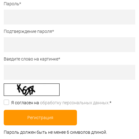
Пароль
*
Подтверждение пароля
*
Введите слово на картинке
*
Я согласен на
обработку персональных данных.
*
Пароль должен быть не менее 6 символов длиной.