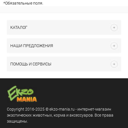
*
Обязательные поля.
КАТАЛОГ
НАШИ ПРЕДЛОЖЕНИЯ
ПОМОЩЬ И СЕРВИСЫ
Copyright 2016-2025 © ekzo-mania.ru - интернет-магазин
экзотических животных, корма и аксессуаров. Все права
защищены.