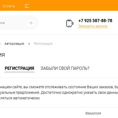
Оплата
+7 925 587-88-78
Заказать звонок
•
•
Авторизация
Регистрация
ия
РЕГИСТРАЦИЯ
ЗАБЫЛИ СВОЙ ПАРОЛЬ?
нашем сайте, вы сможете отслеживать состояние Ваших заказов, быт
уальные предложения. Достаточно однократно указать свои данные
вляться автоматически.
Фамилия