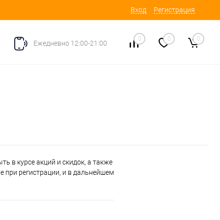
Вход
Регистрация
0
0
0
Ежедневно 12:00-21:00
ь в курсе акций и скидок, а также
 при регистрации, и в дальнейшем