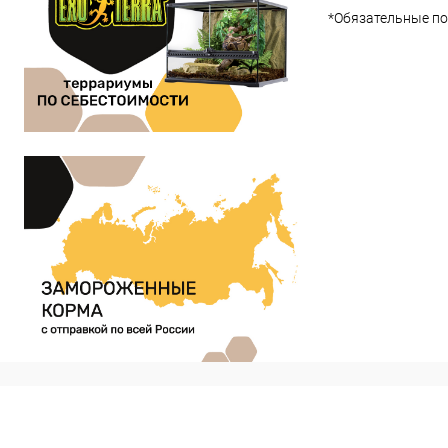
*
Обязательные по