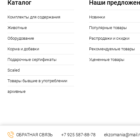
Каталог
Наши предложен
Комплекты для содержания
Новинки
Животные
Популярные товары
Оборудование
Распродажи и скидки
Корма и добавки
Рекомендуемые товары
Подарочные сертификаты
Уцененные товары
Scaled
Товары бывшие в употреблении
архивные
ОБРАТНАЯ СВЯЗЬ
+7 925 587-88-78
ekzomania@mail.