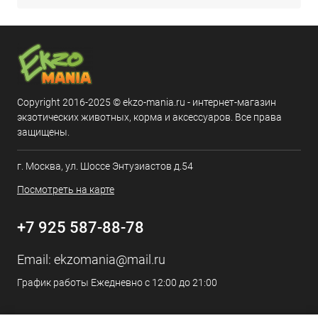
Copyright 2016-2025 © ekzo-mania.ru - интернет-магазин
экзотических животных, корма и аксессуаров. Все права
защищены.
г. Москва, ул. Шоссе Энтузиастов д.54
Посмотреть на карте
+7 925 587-88-78
Email:
ekzomania@mail.ru
График работы Ежедневно с 12:00 до 21:00