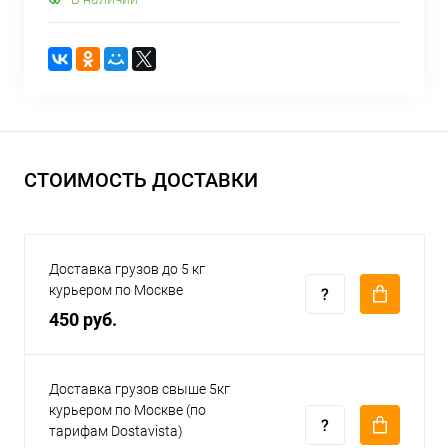
СТОИМОСТЬ ДОСТАВКИ
Доставка грузов до 5 кг
курьером по Москве
450 руб.
Доставка грузов свыше 5кг
курьером по Москве (по
тарифам Dostavista)