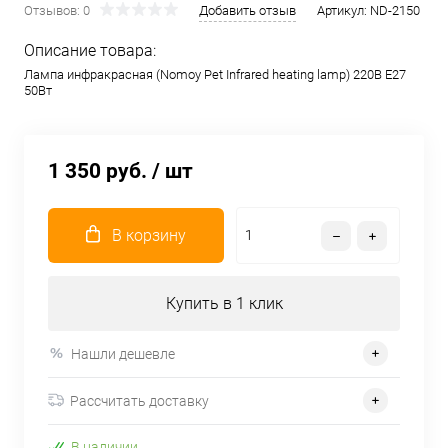
Отзывов: 0
Добавить отзыв
Артикул:
ND-2150
Описание товара:
Лампа инфракрасная (Nomoy Pet Infrared heating lamp) 220В E27
50Вт
1 350 руб.
/ шт
В корзину
Купить в 1 клик
Нашли дешевле
Рассчитать доставку
В наличии