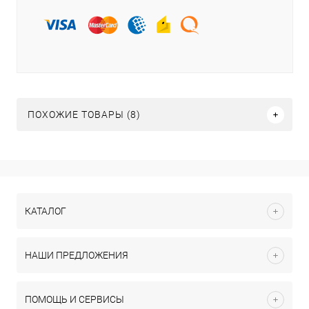
ПОХОЖИЕ ТОВАРЫ (8)
КАТАЛОГ
НАШИ ПРЕДЛОЖЕНИЯ
ПОМОЩЬ И СЕРВИСЫ