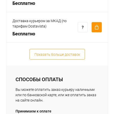
Бесплатно
Доставка курьером за МКАД (по
тарифам Dostavista)
Бесплатно
Показать больше доставок
СПОСОБЫ ОПЛАТЫ
Вы можете оплатить заказ курьеру наличными
или по банковской карте, или же оплатить заказ
на сайте онлайн.
Принимаем к оплате