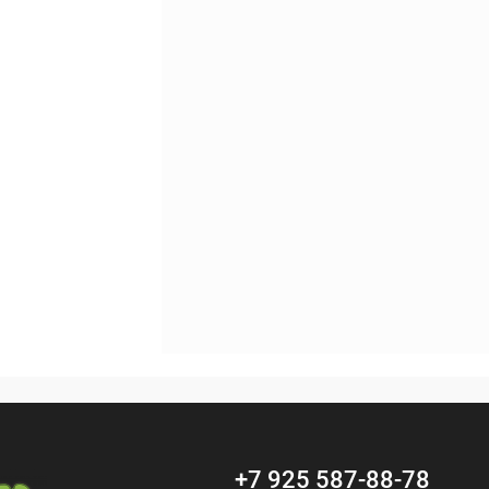
Сравнение
В наличии
+7 925 587-88-78