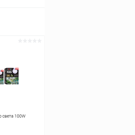
о света 100W