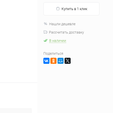
Купить в 1 клик
Нашли дешевле
Рассчитать доставку
В наличии
Поделиться