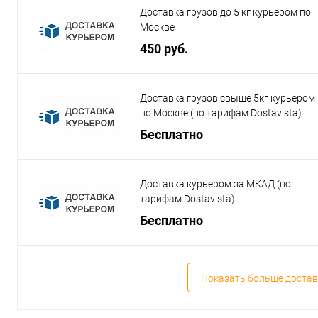
Доставка грузов до 5 кг курьером по
Москве
450 руб.
Доставка грузов свыше 5кг курьером
по Москве (по тарифам Dostavista)
Бесплатно
Доставка курьером за МКАД (по
тарифам Dostavista)
Бесплатно
Показать больше достав