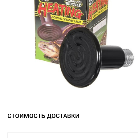
СТОИМОСТЬ ДОСТАВКИ