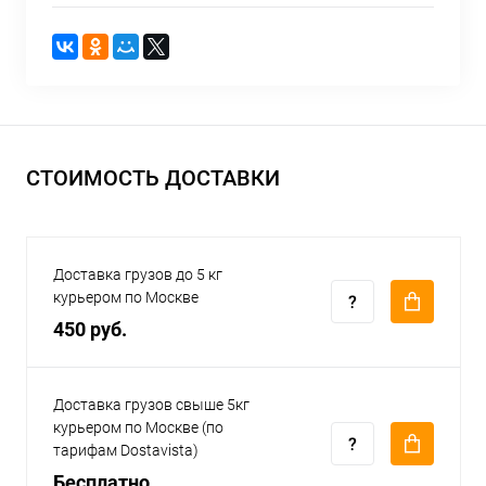
СТОИМОСТЬ ДОСТАВКИ
Доставка грузов до 5 кг
курьером по Москве
450 руб.
Доставка грузов свыше 5кг
курьером по Москве (по
тарифам Dostavista)
Бесплатно