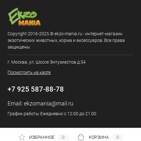
Copyright 2016-2025 © ekzo-mania.ru - интернет-магазин
экзотических животных, корма и аксессуаров. Все права
защищены.
г. Москва, ул. Шоссе Энтузиастов д.54
Посмотреть на карте
+7 925 587-88-78
Email:
ekzomania@mail.ru
График работы Ежедневно с 12:00 до 21:00
ИЗБРАННОЕ
0
КОРЗИНА
0