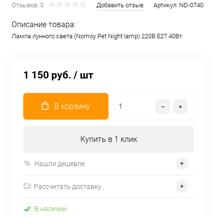
Отзывов: 0
Добавить отзыв
Артикул:
ND-0740
Описание товара:
Лампа лунного света (Nomoy Pet Night lamp) 220В E27 40Вт
1 150 руб.
/ шт
В корзину
Купить в 1 клик
Нашли дешевле
Рассчитать доставку
В наличии