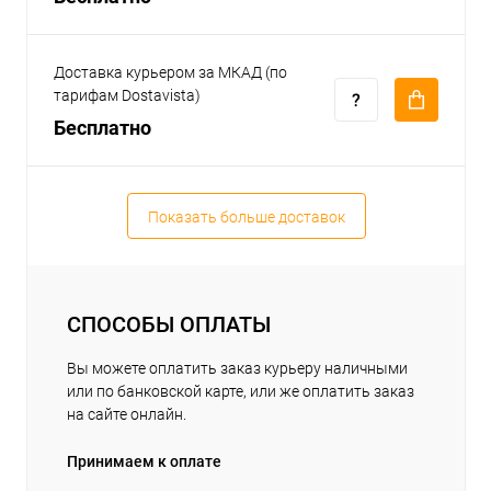
Доставка курьером за МКАД (по
тарифам Dostavista)
Бесплатно
Показать больше доставок
СПОСОБЫ ОПЛАТЫ
Вы можете оплатить заказ курьеру наличными
или по банковской карте, или же оплатить заказ
на сайте онлайн.
Принимаем к оплате