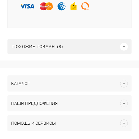
ПОХОЖИЕ ТОВАРЫ (8)
КАТАЛОГ
НАШИ ПРЕДЛОЖЕНИЯ
ПОМОЩЬ И СЕРВИСЫ