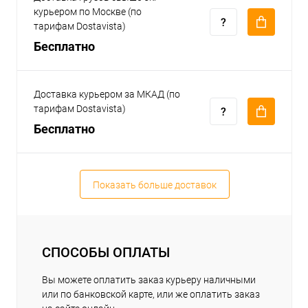
курьером по Москве (по
тарифам Dostavista)
Бесплатно
Доставка курьером за МКАД (по
тарифам Dostavista)
Бесплатно
Показать больше доставок
СПОСОБЫ ОПЛАТЫ
Вы можете оплатить заказ курьеру наличными
или по банковской карте, или же оплатить заказ