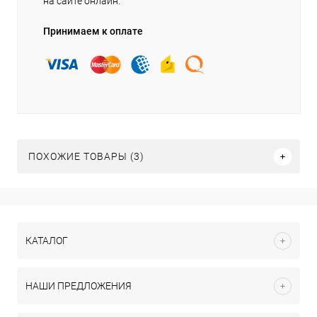
на сайте онлайн.
Принимаем к оплате
ПОХОЖИЕ ТОВАРЫ (3)
КАТАЛОГ
НАШИ ПРЕДЛОЖЕНИЯ