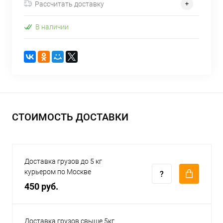
Рассчитать доставку
В наличии
СТОИМОСТЬ ДОСТАВКИ
Доставка грузов до 5 кг
курьером по Москве
450 руб.
Доставка грузов свыше 5кг