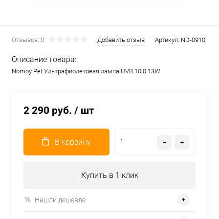
Отзывов: 0
Добавить отзыв
Артикул:
ND-0910
Описание товара:
Nomoy Pet Ультрафиолетовая лампа UVB 10.0 13W
2 290 руб.
/ шт
В корзину
Купить в 1 клик
Нашли дешевле