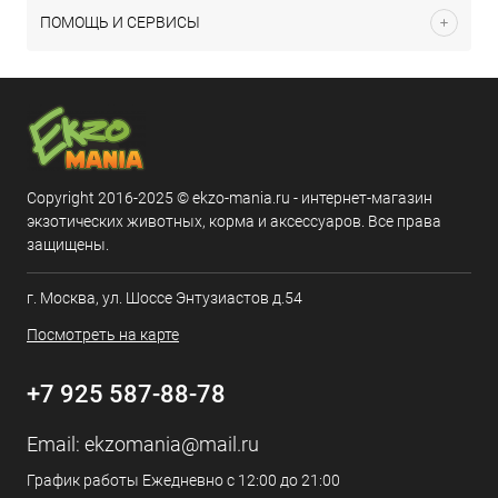
ПОМОЩЬ И СЕРВИСЫ
Copyright 2016-2025 © ekzo-mania.ru - интернет-магазин
экзотических животных, корма и аксессуаров. Все права
защищены.
г. Москва, ул. Шоссе Энтузиастов д.54
Посмотреть на карте
+7 925 587-88-78
Email:
ekzomania@mail.ru
График работы Ежедневно с 12:00 до 21:00