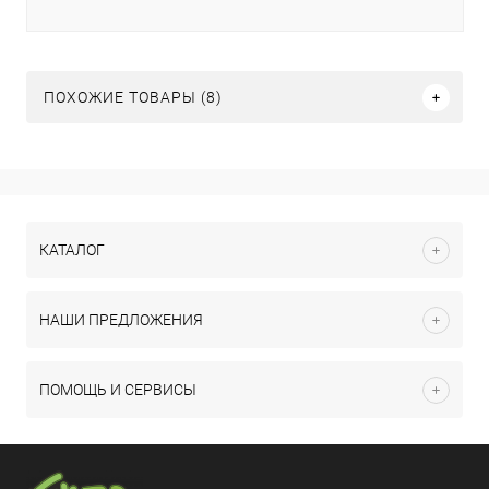
ПОХОЖИЕ ТОВАРЫ (8)
КАТАЛОГ
НАШИ ПРЕДЛОЖЕНИЯ
ПОМОЩЬ И СЕРВИСЫ