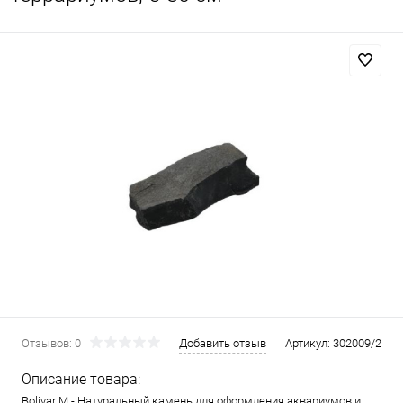
Отзывов: 0
Добавить отзыв
Артикул:
302009/2
Описание товара:
Bolivar M - Натуральный камень для оформления аквариумов и