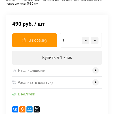
террариумов, 5-30 см
490 руб.
/ шт
В корзину
Купить в 1 клик
Нашли дешевле
Рассчитать доставку
В наличии