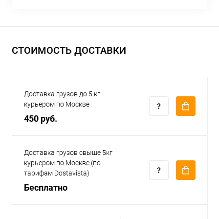
СТОИМОСТЬ ДОСТАВКИ
Доставка грузов до 5 кг
курьером по Москве
450 руб.
Доставка грузов свыше 5кг
курьером по Москве (по
тарифам Dostavista)
Бесплатно