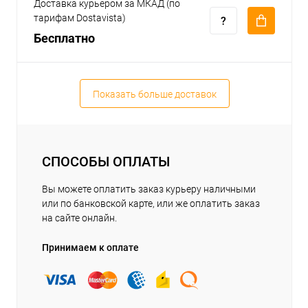
Доставка курьером за МКАД (по
тарифам Dostavista)
Бесплатно
Показать больше доставок
СПОСОБЫ ОПЛАТЫ
Вы можете оплатить заказ курьеру наличными
или по банковской карте, или же оплатить заказ
на сайте онлайн.
Принимаем к оплате