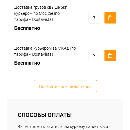
Доставка грузов свыше 5кг
курьером по Москве (по
тарифам Dostavista)
Бесплатно
Доставка курьером за МКАД (по
тарифам Dostavista)
Бесплатно
Показать больше доставок
СПОСОБЫ ОПЛАТЫ
Вы можете оплатить заказ курьеру наличными