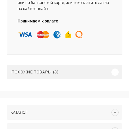
или по банковской карте, или же оплатить заказ
на сайте онлайн.
Принимаем к оплате
ПОХОЖИЕ ТОВАРЫ (8)
КАТАЛОГ