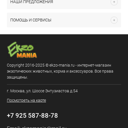
НАШИ ПРЕДЛОЖЕНИЯ
ПОМОЩЬ И СЕРВИСЫ
Copyright 2016-2025 © ekzo-mania.ru - интернет-магазин
экзотических животных, корма и аксессуаров. Все права
защищены.
г. Москва, ул. Шоссе Энтузиастов д.54
Посмотреть на карте
+7 925 587-88-78