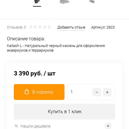
Отзывов: 0
Добавить отзыв
Артикул:
2823
Описание товара:
Kailash L - Натуральный черный камень для оформления
аквариумов и террариумов
3 390 руб.
/ шт
В корзину
Купить в 1 клик
Нашли дешевле