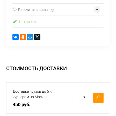
Рассчитать доставку
В наличии
СТОИМОСТЬ ДОСТАВКИ
Доставка грузов до 5 кг
курьером по Москве
450 руб.