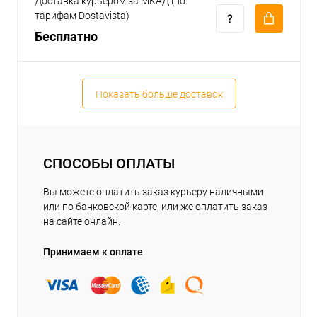
Доставка курьером за МКАД (по
тарифам Dostavista)
Бесплатно
Показать больше доставок
СПОСОБЫ ОПЛАТЫ
Вы можете оплатить заказ курьеру наличными
или по банковской карте, или же оплатить заказ
на сайте онлайн.
Принимаем к оплате