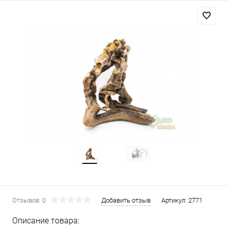
Отзывов: 0
Добавить отзыв
Артикул:
2771
Описание товара: