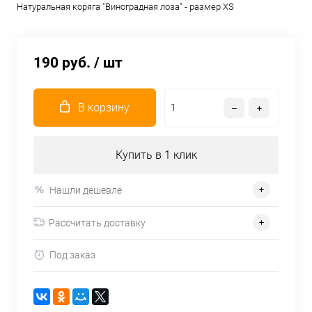
Натуральная коряга "Виноградная лоза" - размер XS
190 руб.
/ шт
В корзину
Купить в 1 клик
Нашли дешевле
Рассчитать доставку
Под заказ