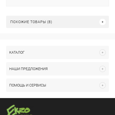
ПОХОЖИЕ ТОВАРЫ (8)
КАТАЛОГ
НАШИ ПРЕДЛОЖЕНИЯ
ПОМОЩЬ И СЕРВИСЫ