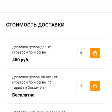
СТОИМОСТЬ ДОСТАВКИ
Доставка грузов до 5 кг
курьером по Москве
450 руб.
Доставка грузов свыше 5кг
курьером по Москве (по
тарифам Dostavista)
Бесплатно