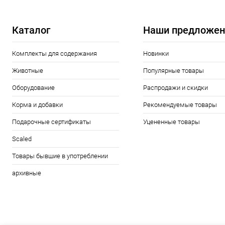
Каталог
Наши предложен
Комплекты для содержания
Новинки
Животные
Популярные товары
Оборудование
Распродажи и скидки
Корма и добавки
Рекомендуемые товары
Подарочные сертификаты
Уцененные товары
Scaled
Товары бывшие в употреблении
архивные