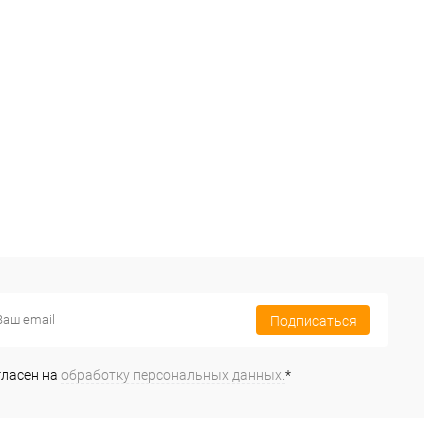
Подписаться
гласен на
обработку персональных данных.
*