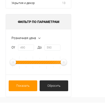
Укрытия и декор
13
ФИЛЬТР ПО ПАРАМЕТРАМ
Розничная цена
От
До
Показать
Сбросить