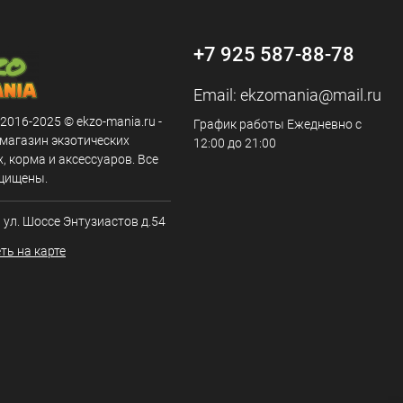
+7 925 587-88-78
Email:
ekzomania@mail.ru
 2016-2025 © ekzo-mania.ru -
График работы Ежедневно с
-магазин экзотических
12:00 до 21:00
 корма и аксессуаров. Все
щищены.
, ул. Шоссе Энтузиастов д.54
ть на карте