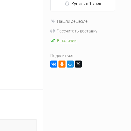
Купить в 1 клик
Нашли дешевле
Рассчитать доставку
В наличии
Поделиться