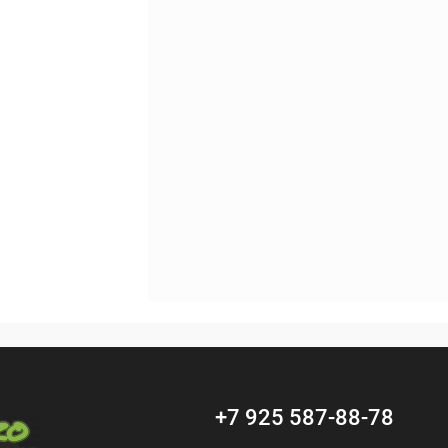
Под заказ
+7 925 587-88-78