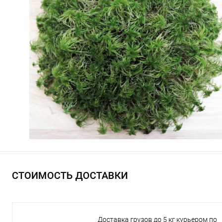
СТОИМОСТЬ ДОСТАВКИ
Доставка грузов до 5 кг курьером по