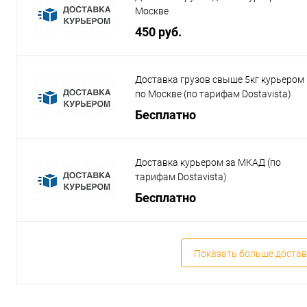
Москве
450 руб.
Доставка грузов свыше 5кг курьером
по Москве (по тарифам Dostavista)
Бесплатно
Доставка курьером за МКАД (по
тарифам Dostavista)
Бесплатно
Показать больше достав