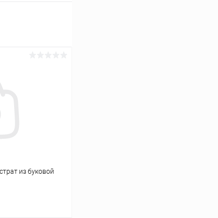
бстрат из буковой