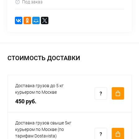
Под заказ
СТОИМОСТЬ ДОСТАВКИ
Доставка грузов до 5 кг
курьером по Москве
450 руб.
Доставка грузов свыше 5кг
курьером по Москве (по
тарифам Dostavista)