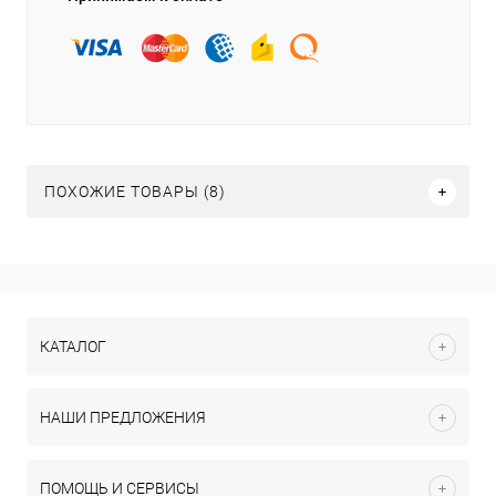
ПОХОЖИЕ ТОВАРЫ (8)
КАТАЛОГ
НАШИ ПРЕДЛОЖЕНИЯ
ПОМОЩЬ И СЕРВИСЫ