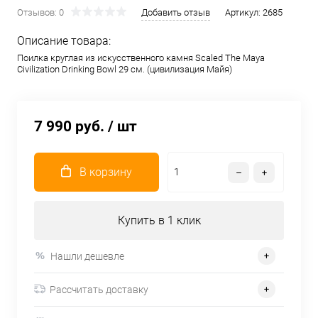
Отзывов: 0
Добавить отзыв
Артикул:
2685
Описание товара:
Поилка круглая из искусственного камня Scaled The Maya
Civilization Drinking Bowl 29 см. (цивилизация Майя)
7 990 руб.
/ шт
В корзину
Купить в 1 клик
Нашли дешевле
Рассчитать доставку