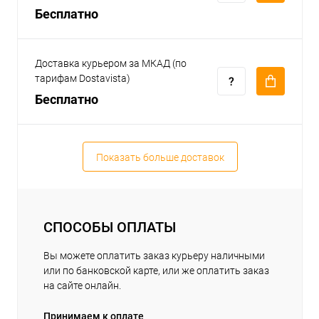
Бесплатно
Доставка курьером за МКАД (по
тарифам Dostavista)
Бесплатно
Показать больше доставок
СПОСОБЫ ОПЛАТЫ
Вы можете оплатить заказ курьеру наличными
или по банковской карте, или же оплатить заказ
на сайте онлайн.
Принимаем к оплате