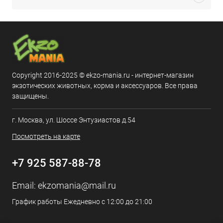
Copyright 2016-2025 © ekzo-mania.ru - интернет-магазин
экзотических животных, корма и аксессуаров. Все права
защищены.
г. Москва, ул. Шоссе Энтузиастов д.54
Посмотреть на карте
+7 925 587-88-78
Email:
ekzomania@mail.ru
График работы Ежедневно с 12:00 до 21:00