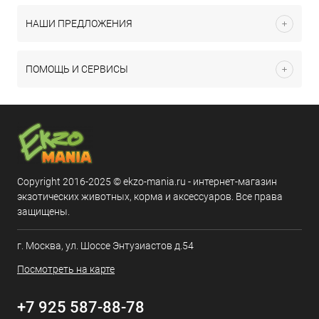
НАШИ ПРЕДЛОЖЕНИЯ
ПОМОЩЬ И СЕРВИСЫ
Copyright 2016-2025 © ekzo-mania.ru - интернет-магазин
экзотических животных, корма и аксессуаров. Все права
защищены.
г. Москва, ул. Шоссе Энтузиастов д.54
Посмотреть на карте
+7 925 587-88-78