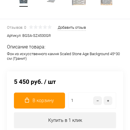
Отзывов: 0
Добавить отзыв
Артикул:
BGSA-SZ4530GR
Описание товара:
Фон из искусственного камня Scaled Stone Age Background 45*30
см (Гранит)
5 450 руб.
/ шт
В корзину
Купить в 1 клик