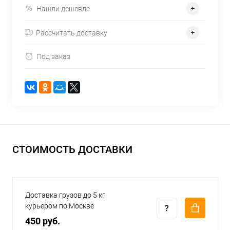
Нашли дешевле
Рассчитать доставку
Под заказ
СТОИМОСТЬ ДОСТАВКИ
Доставка грузов до 5 кг
курьером по Москве
450 руб.