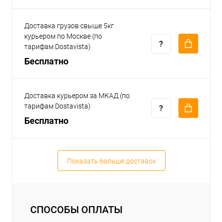
Доставка грузов свыше 5кг
курьером по Москве (по
тарифам Dostavista)
Бесплатно
Доставка курьером за МКАД (по
тарифам Dostavista)
Бесплатно
Показать больше доставок
СПОСОБЫ ОПЛАТЫ