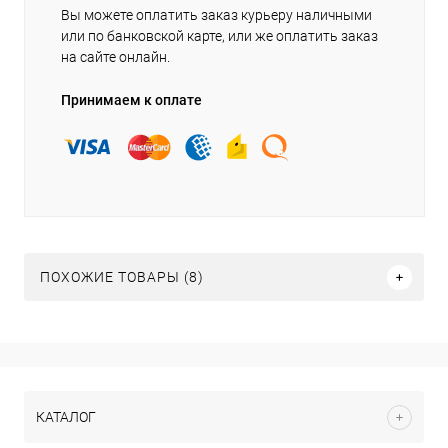
Вы можете оплатить заказ курьеру наличными
или по банковской карте, или же оплатить заказ
на сайте онлайн.
Принимаем к оплате
ПОХОЖИЕ ТОВАРЫ (8)
КАТАЛОГ