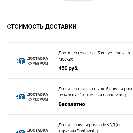
СТОИМОСТЬ ДОСТАВКИ
Доставка грузов до 5 кг курьером по
Москве
450 руб.
Доставка грузов свыше 5кг курьером
по Москве (по тарифам Dostavista)
Бесплатно
Доставка курьером за МКАД (по
тарифам Dostavista)