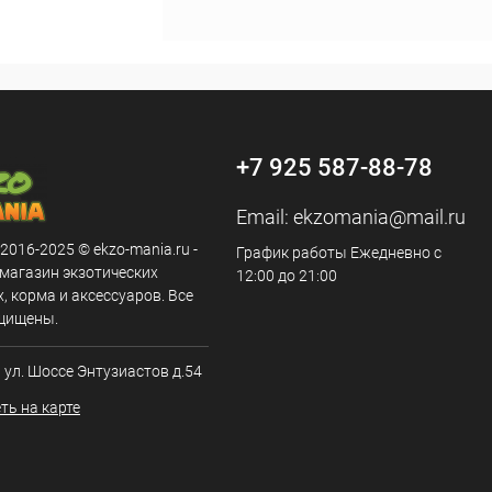
+7 925 587-88-78
Email:
ekzomania@mail.ru
 2016-2025 © ekzo-mania.ru -
График работы Ежедневно с
-магазин экзотических
12:00 до 21:00
 корма и аксессуаров. Все
щищены.
, ул. Шоссе Энтузиастов д.54
ть на карте