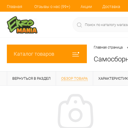
Главная
Отзывы о нас (99+)
Акции
Доставка
Главная страница
Каталог товаров
Самосборн
ВЕРНУТЬСЯ В РАЗДЕЛ
ОБЗОР ТОВАРА
ХАРАКТЕРИСТИ