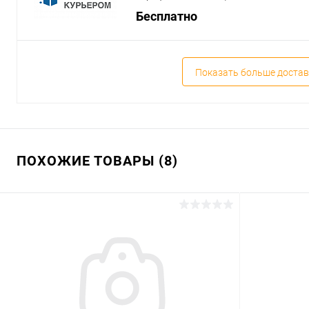
Бесплатно
Показать больше достав
ПОХОЖИЕ ТОВАРЫ (8)