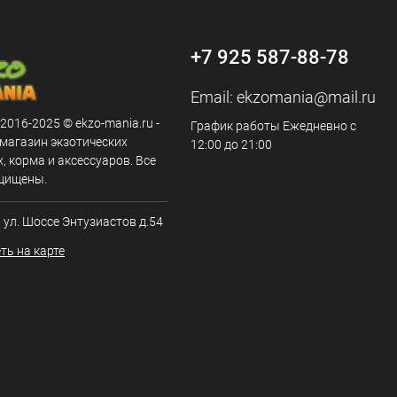
+7 925 587-88-78
Email:
ekzomania@mail.ru
 2016-2025 © ekzo-mania.ru -
График работы Ежедневно с
-магазин экзотических
12:00 до 21:00
 корма и аксессуаров. Все
щищены.
, ул. Шоссе Энтузиастов д.54
ть на карте