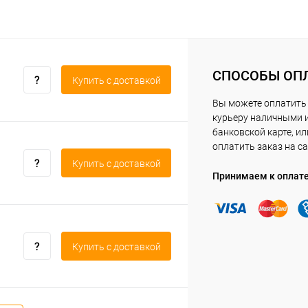
СПОСОБЫ ОП
Купить c доставкой
Вы можете оплатить
курьеру наличными 
банковской карте, ил
оплатить заказ на са
Купить c доставкой
Принимаем к оплат
Купить c доставкой