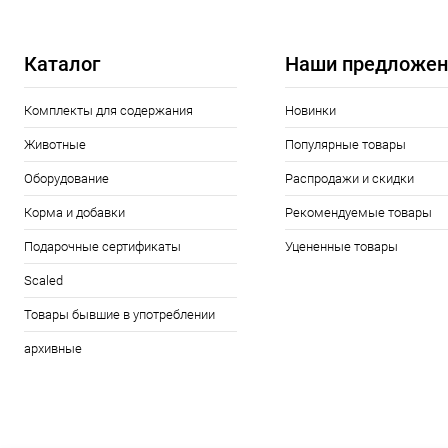
В избранное
В наличии
В избранн
Каталог
Наши предложен
Комплекты для содержания
Новинки
Животные
Популярные товары
Оборудование
Распродажи и скидки
Корма и добавки
Рекомендуемые товары
Подарочные сертификаты
Уцененные товары
Scaled
Товары бывшие в употреблении
архивные