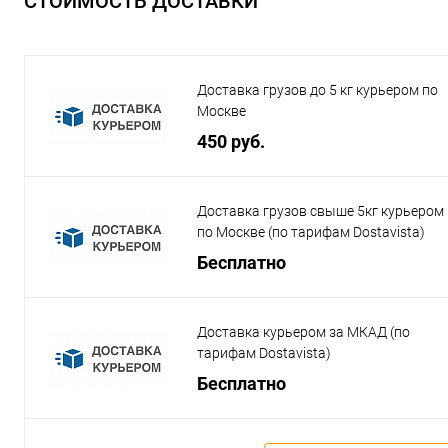
СТОИМОСТЬ ДОСТАВКИ
Доставка грузов до 5 кг курьером по
Москве
450 руб.
Доставка грузов свыше 5кг курьером
по Москве (по тарифам Dostavista)
Бесплатно
Доставка курьером за МКАД (по
тарифам Dostavista)
Бесплатно