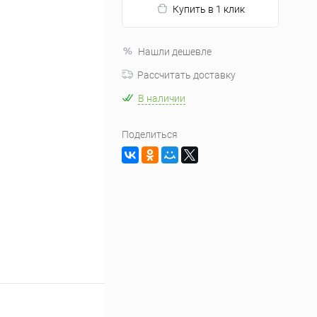
Купить в 1 клик
Нашли дешевле
Рассчитать доставку
В наличии
Поделиться