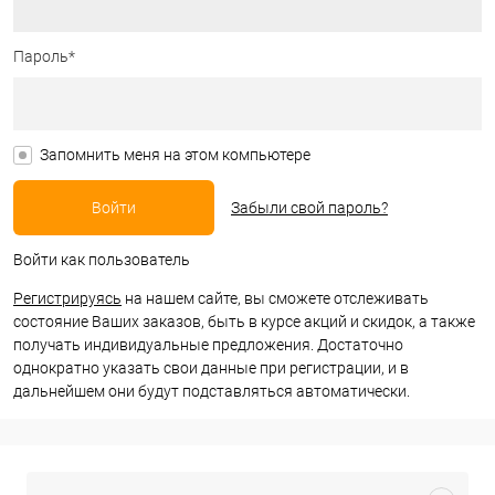
Пароль*
Запомнить меня на этом компьютере
Забыли свой пароль?
Войти как пользователь
Регистрируясь
на нашем сайте, вы сможете отслеживать
состояние Ваших заказов, быть в курсе акций и скидок, а также
получать индивидуальные предложения. Достаточно
однократно указать свои данные при регистрации, и в
дальнейшем они будут подставляться автоматически.