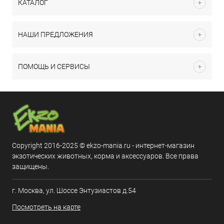
КАТАЛОГ
НАШИ ПРЕДЛОЖЕНИЯ
ПОМОЩЬ И СЕРВИСЫ
Copyright 2016-2025 © ekzo-mania.ru - интернет-магазин
экзотических животных, корма и аксессуаров. Все права
защищены.
г. Москва, ул. Шоссе Энтузиастов д.54
Посмотреть на карте