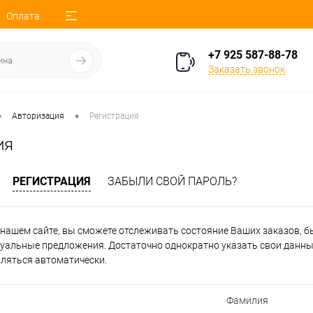
Оплата
+7 925 587-88-78
Заказать звонок
•
•
Авторизация
Регистрация
ия
РЕГИСТРАЦИЯ
ЗАБЫЛИ СВОЙ ПАРОЛЬ?
нашем сайте, вы сможете отслеживать состояние Ваших заказов, быт
уальные предложения. Достаточно однократно указать свои данные
вляться автоматически.
Фамилия