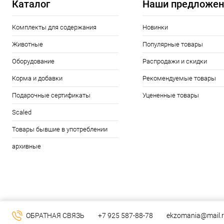
Каталог
Наши предложен
Комплекты для содержания
Новинки
Животные
Популярные товары
Оборудование
Распродажи и скидки
Корма и добавки
Рекомендуемые товары
Подарочные сертификаты
Уцененные товары
Scaled
Товары бывшие в употреблении
архивные
ОБРАТНАЯ СВЯЗЬ
+7 925 587-88-78
ekzomania@mail.