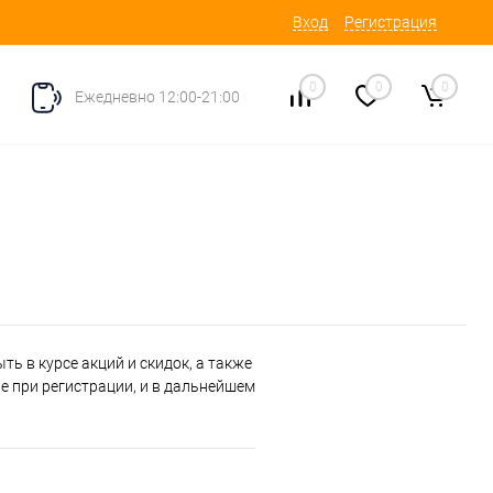
Вход
Регистрация
0
0
0
Ежедневно 12:00-21:00
ь в курсе акций и скидок, а также
 при регистрации, и в дальнейшем