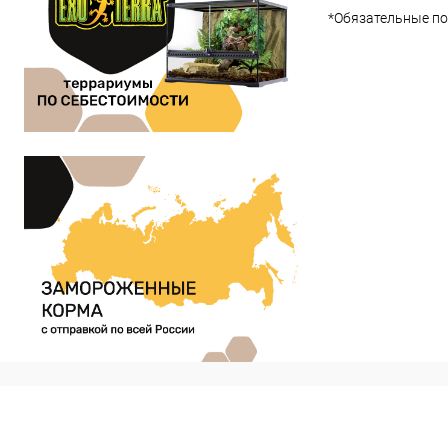
*
Обязательные по