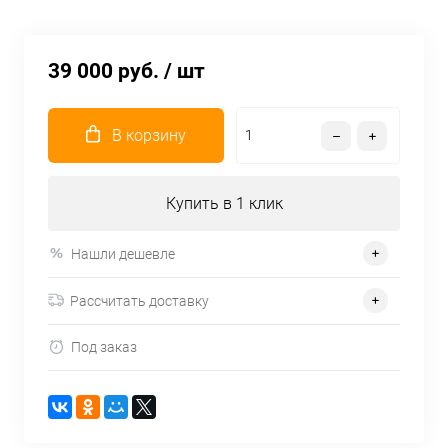
39 000 руб.
/ шт
В корзину
Купить в 1 клик
Нашли дешевле
Рассчитать доставку
Под заказ