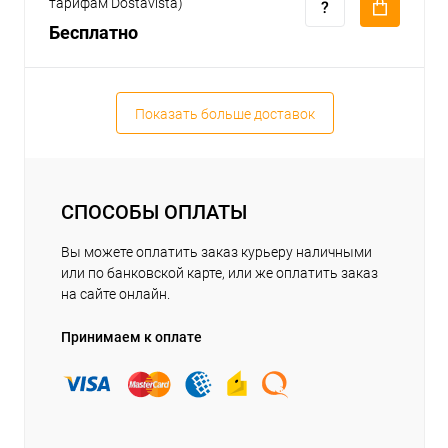
тарифам Dostavista)
Бесплатно
Показать больше доставок
СПОСОБЫ ОПЛАТЫ
Вы можете оплатить заказ курьеру наличными
или по банковской карте, или же оплатить заказ
на сайте онлайн.
Принимаем к оплате