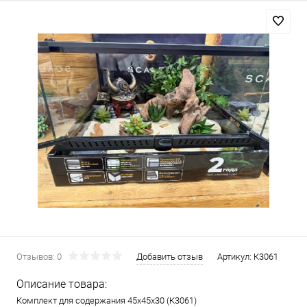
Отзывов: 0
Добавить отзыв
Артикул:
К3061
Описание товара:
Комплект для содержания 45х45х30 (К3061)