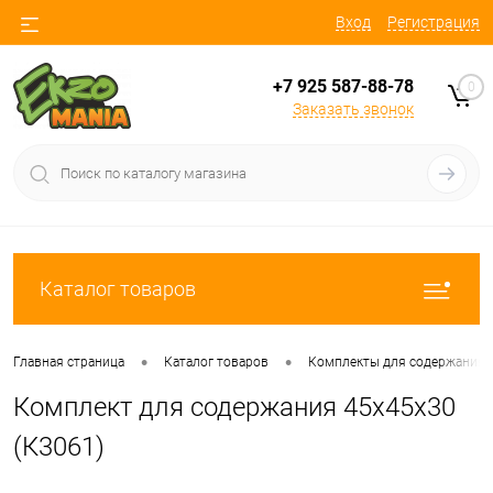
Вход
Регистрация
+7 925 587-88-78
0
Заказать звонок
Каталог товаров
•
•
Главная страница
Каталог товаров
Комплекты для содержания
Комплект для содержания 45х45х30
(К3061)