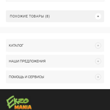
ПОХОЖИЕ ТОВАРЫ (8)
КАТАЛОГ
НАШИ ПРЕДЛОЖЕНИЯ
ПОМОЩЬ И СЕРВИСЫ