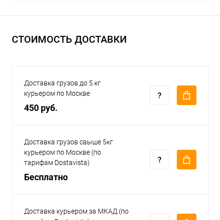
СТОИМОСТЬ ДОСТАВКИ
Доставка грузов до 5 кг
курьером по Москве
450 руб.
Доставка грузов свыше 5кг
курьером по Москве (по
тарифам Dostavista)
Бесплатно
Доставка курьером за МКАД (по