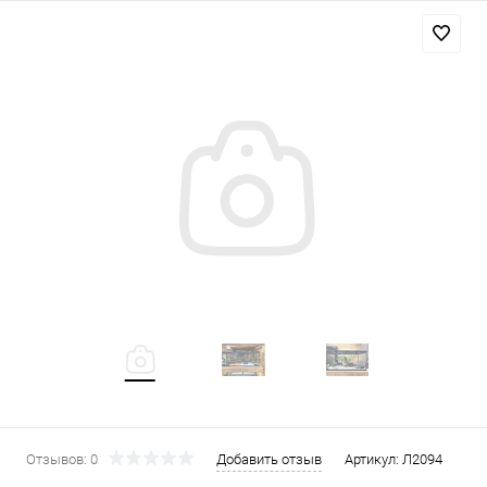
Отзывов: 0
Добавить отзыв
Артикул:
Л2094