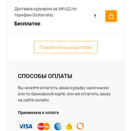
Доставка курьером за МКАД (по
тарифам Dostavista)
Бесплатно
Показать больше доставок
СПОСОБЫ ОПЛАТЫ
Вы можете оплатить заказ курьеру наличными
или по банковской карте, или же оплатить заказ
на сайте онлайн.
Принимаем к оплате