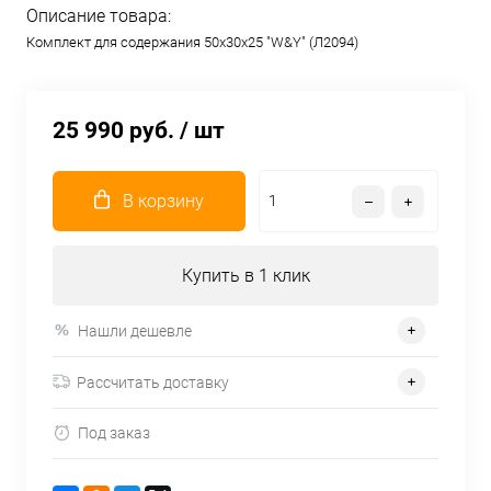
Описание товара:
Комплект для содержания 50х30х25 "W&Y" (Л2094)
25 990 руб.
/ шт
В корзину
Купить в 1 клик
Нашли дешевле
Рассчитать доставку
Под заказ