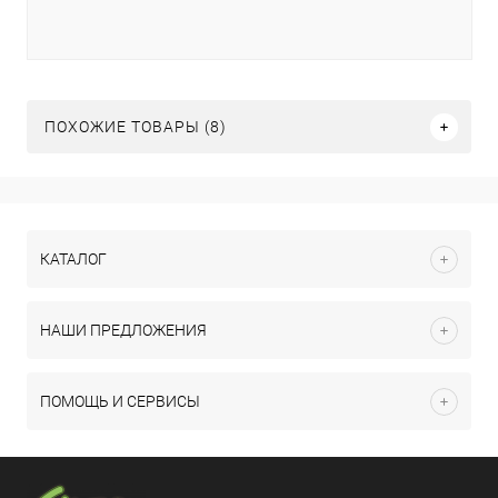
ПОХОЖИЕ ТОВАРЫ (8)
КАТАЛОГ
НАШИ ПРЕДЛОЖЕНИЯ
ПОМОЩЬ И СЕРВИСЫ