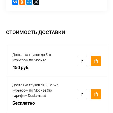
СТОИМОСТЬ ДОСТАВКИ
Доставка грузов до 5 кг
курьером по Москве
450 руб.
Доставка грузов свыше 5кг
курьером по Москве (по
тарифам Dostavista)
Бесплатно