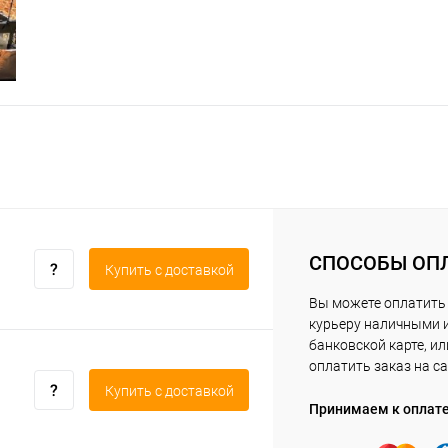
СПОСОБЫ ОП
Купить c доставкой
Вы можете оплатить
курьеру наличными 
банковской карте, ил
оплатить заказ на са
Купить c доставкой
Принимаем к оплат