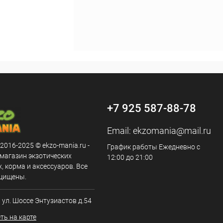
+7 925 587-88-78
Email:
ekzomania@mail.ru
 2016-2025 © ekzo-mania.ru -
График работы Ежедневно с
-магазин экзотических
12:00 до 21:00
 корма и аксессуаров. Все
щищены.
, ул. Шоссе Энтузиастов д.54
ть на карте