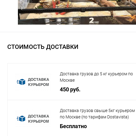
СТОИМОСТЬ ДОСТАВКИ
Доставка грузов до 5 кг курьером по
Москве
450 руб.
Доставка грузов свыше 5кг курьером
по Москве (по тарифам Dostavista)
Бесплатно