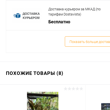
Доставка курьером за МКАД (по
тарифам Dostavista)
Бесплатно
Показать больше достав
ПОХОЖИЕ ТОВАРЫ (8)