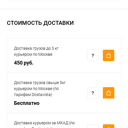
СТОИМОСТЬ ДОСТАВКИ
Доставка грузов до 5 кг
курьером по Москве
450 руб.
Доставка грузов свыше 5кг
курьером по Москве (по
тарифам Dostavista)
Бесплатно
Доставка курьером за МКАД (по