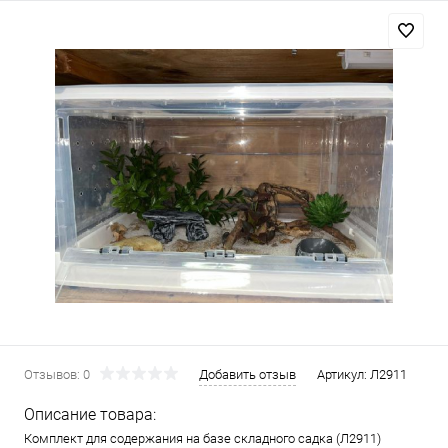
Отзывов: 0
Добавить отзыв
Артикул:
Л2911
Описание товара:
Комплект для содержания на базе складного садка (Л2911)