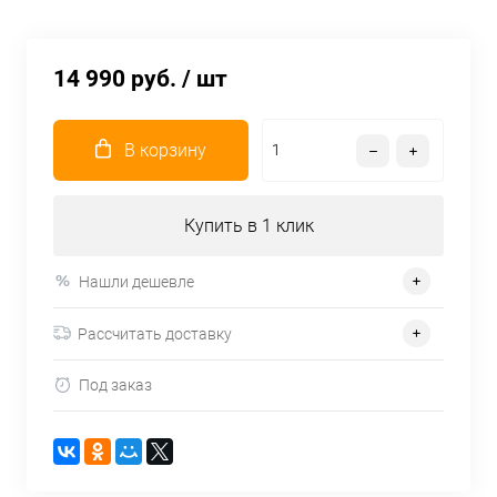
14 990 руб.
/ шт
В корзину
Купить в 1 клик
Нашли дешевле
Рассчитать доставку
Под заказ