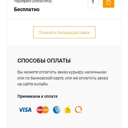
тарифам Dostavista)
Бесплатно
Показать больше доставок
СПОСОБЫ ОПЛАТЫ
Вы можете оплатить заказ курьеру наличными
или по банковской карте, или же оплатить заказ
на сайте онлайн.
Принимаем к оплате