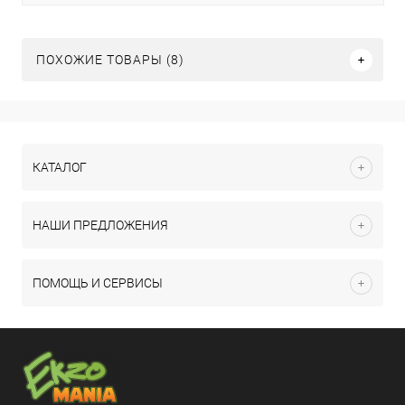
ПОХОЖИЕ ТОВАРЫ (8)
КАТАЛОГ
НАШИ ПРЕДЛОЖЕНИЯ
ПОМОЩЬ И СЕРВИСЫ