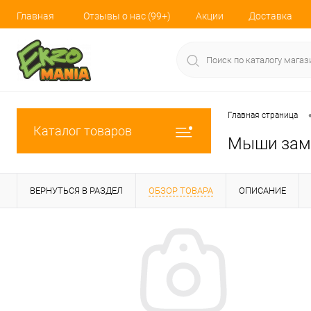
Главная
Отзывы о нас (99+)
Акции
Доставка
Главная страница
Каталог товаров
Мыши замо
ВЕРНУТЬСЯ В РАЗДЕЛ
ОБЗОР ТОВАРА
ОПИСАНИЕ