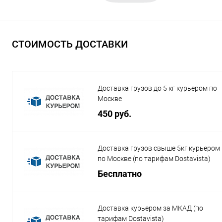
СТОИМОСТЬ ДОСТАВКИ
Доставка грузов до 5 кг курьером по
Москве
450 руб.
Доставка грузов свыше 5кг курьером
по Москве (по тарифам Dostavista)
Бесплатно
Доставка курьером за МКАД (по
тарифам Dostavista)