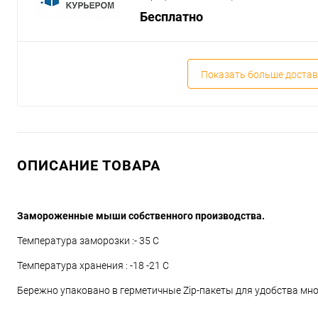
Бесплатно
Показать больше достав
ОПИСАНИЕ ТОВАРА
Замороженные мыши собственного производства.
Температура заморозки :- 35 С
Температура хранения : -18 -21 С
Бережно упаковано в герметичные Zip-пакеты для удобства мн