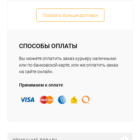
Показать больше доставок
СПОСОБЫ ОПЛАТЫ
Вы можете оплатить заказ курьеру наличными
или по банковской карте, или же оплатить заказ
на сайте онлайн.
Принимаем к оплате