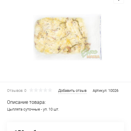
Отзывов: 0
Добавить отзыв
Артикул:
10026
Описание товара:
Цыплята суточные - уп. 10 шт.