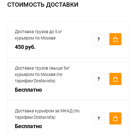
СТОИМОСТЬ ДОСТАВКИ
Доставка грузов до 5 кг
курьером по Москве
450 руб.
Доставка грузов свыше 5кг
курьером по Москве (по
тарифам Dostavista)
Бесплатно
Доставка курьером за МКАД (по
тарифам Dostavista)
Бесплатно