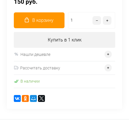
150 руб.
В корзину
Купить в 1 клик
Нашли дешевле
Рассчитать доставку
В наличии