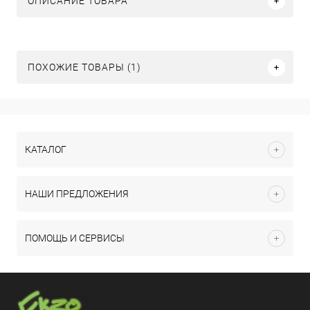
ОПИСАНИЕ ТОВАРА
ПОХОЖИЕ ТОВАРЫ (1)
КАТАЛОГ
НАШИ ПРЕДЛОЖЕНИЯ
ПОМОЩЬ И СЕРВИСЫ