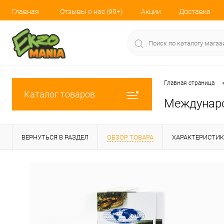
Главная
Отзывы о нас (99+)
Акции
Доставка
Главная страница
Каталог товаров
Междунаро
ВЕРНУТЬСЯ В РАЗДЕЛ
ОБЗОР ТОВАРА
ХАРАКТЕРИСТИ