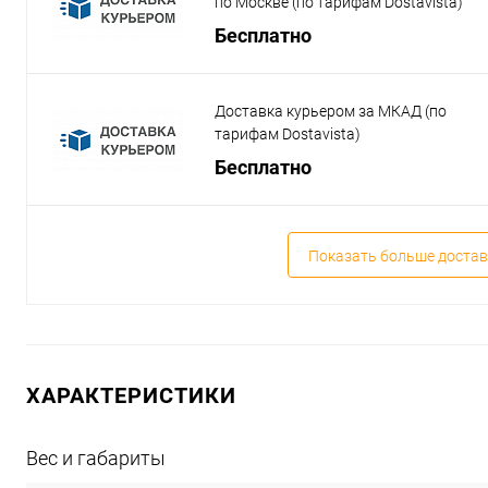
по Москве (по тарифам Dostavista)
Бесплатно
Доставка курьером за МКАД (по
тарифам Dostavista)
Бесплатно
Показать больше достав
ХАРАКТЕРИСТИКИ
Вес и габариты