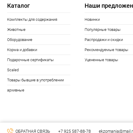
Каталог
Наши предложен
Комплекты для содержания
Новинки
Животные
Популярные товары
Оборудование
Распродажи и скидки
Корма и добавки
Рекомендуемые товары
Подарочные сертификаты
Уцененные товары
Scaled
Товары бывшие в употреблении
архивные
ОБРАТНАЯ СВЯЗЬ
+7 925 587-88-78
ekzomania@mail.