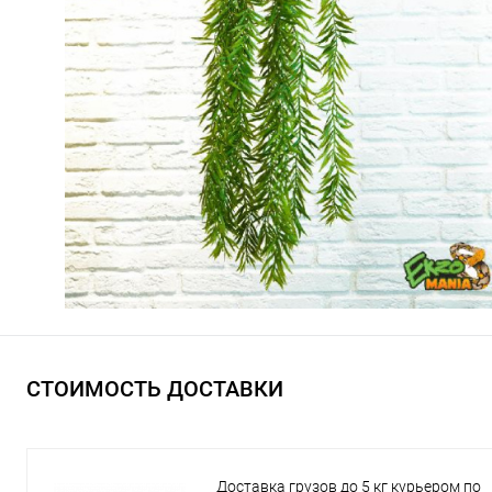
СТОИМОСТЬ ДОСТАВКИ
Доставка грузов до 5 кг курьером по