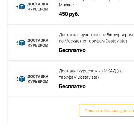
Москве
450 руб.
Доставка грузов свыше 5кг курьером
по Москве (по тарифам Dostavista)
Бесплатно
Доставка курьером за МКАД (по
тарифам Dostavista)
Бесплатно
Показать больше достав