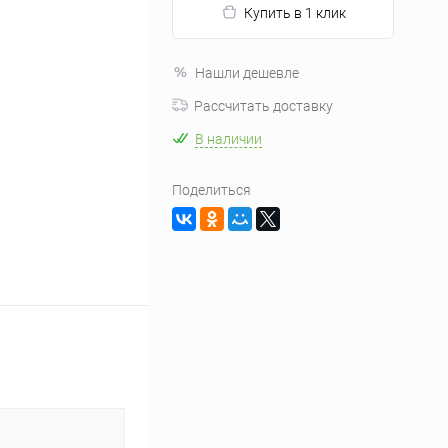
Купить в 1 клик
Нашли дешевле
Рассчитать доставку
В наличии
Поделиться