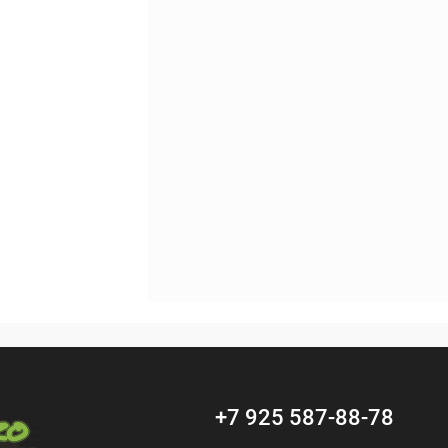
Под заказ
+7 925 587-88-78