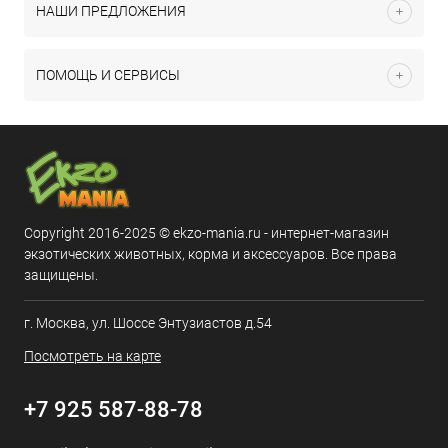
НАШИ ПРЕДЛОЖЕНИЯ
ПОМОЩЬ И СЕРВИСЫ
Copyright 2016-2025 © ekzo-mania.ru - интернет-магазин
экзотических животных, корма и аксессуаров. Все права
защищены.
г. Москва, ул. Шоссе Энтузиастов д.54
Посмотреть на карте
+7 925 587-88-78