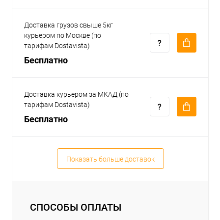
Доставка грузов свыше 5кг
курьером по Москве (по
тарифам Dostavista)
Бесплатно
Доставка курьером за МКАД (по
тарифам Dostavista)
Бесплатно
Показать больше доставок
СПОСОБЫ ОПЛАТЫ