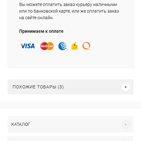
Вы можете оплатить заказ курьеру наличными
или по банковской карте, или же оплатить заказ
на сайте онлайн.
Принимаем к оплате
ПОХОЖИЕ ТОВАРЫ (3)
КАТАЛОГ