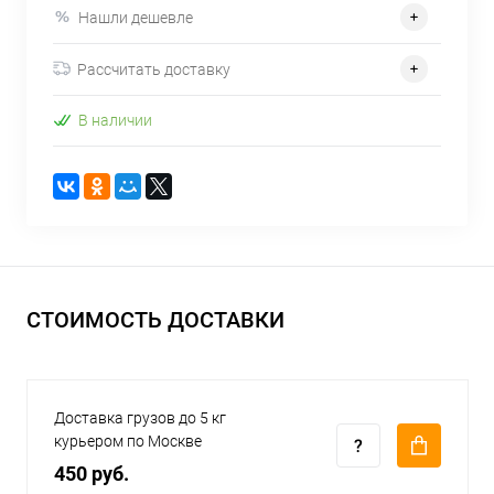
Нашли дешевле
Рассчитать доставку
В наличии
СТОИМОСТЬ ДОСТАВКИ
Доставка грузов до 5 кг
курьером по Москве
450 руб.