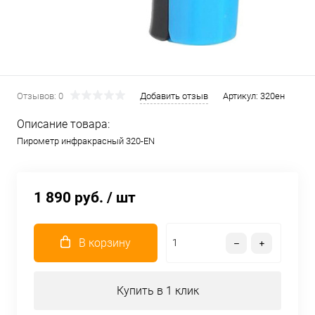
Отзывов: 0
Добавить отзыв
Артикул:
320ен
Описание товара:
Пирометр инфракрасный 320-EN
1 890 руб.
/ шт
В корзину
Купить в 1 клик