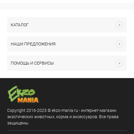
КАТАЛОГ
НАШИ ПРЕДЛОЖЕНИЯ
ПОМОЩЬ И СЕРВИСЫ
Copyright 2016-2025 © ekzo-mania.ru - интернет-магазин
экзотических животных, корма и аксессуаров. Все права
защищены.