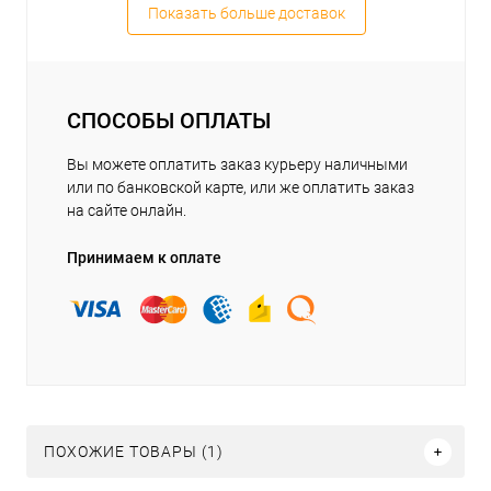
Показать больше доставок
СПОСОБЫ ОПЛАТЫ
Вы можете оплатить заказ курьеру наличными
или по банковской карте, или же оплатить заказ
на сайте онлайн.
Принимаем к оплате
ПОХОЖИЕ ТОВАРЫ (1)