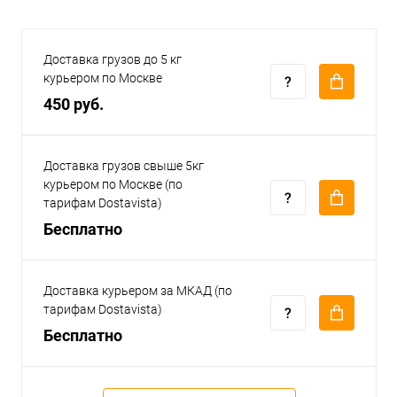
Доставка грузов до 5 кг
курьером по Москве
450 руб.
Доставка грузов свыше 5кг
курьером по Москве (по
тарифам Dostavista)
Бесплатно
Доставка курьером за МКАД (по
тарифам Dostavista)
Бесплатно