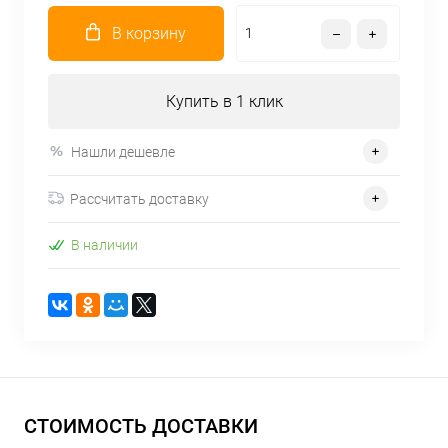
В корзину
Купить в 1 клик
Нашли дешевле
Рассчитать доставку
В наличии
СТОИМОСТЬ ДОСТАВКИ