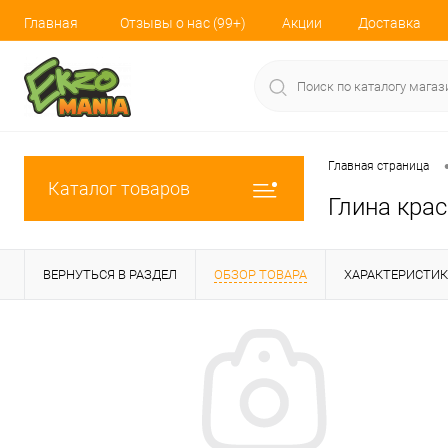
Главная
Отзывы о нас (99+)
Акции
Доставка
Главная страница
Каталог товаров
Глина крас
ВЕРНУТЬСЯ В РАЗДЕЛ
ОБЗОР ТОВАРА
ХАРАКТЕРИСТИ