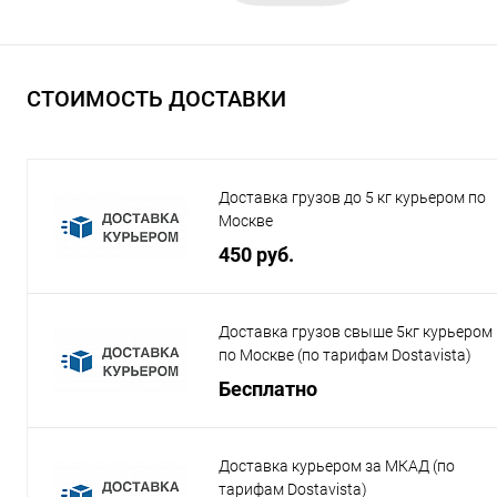
СТОИМОСТЬ ДОСТАВКИ
Доставка грузов до 5 кг курьером по
Москве
450 руб.
Доставка грузов свыше 5кг курьером
по Москве (по тарифам Dostavista)
Бесплатно
Доставка курьером за МКАД (по
тарифам Dostavista)