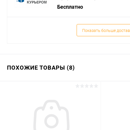
Бесплатно
Показать больше достав
ПОХОЖИЕ ТОВАРЫ (8)