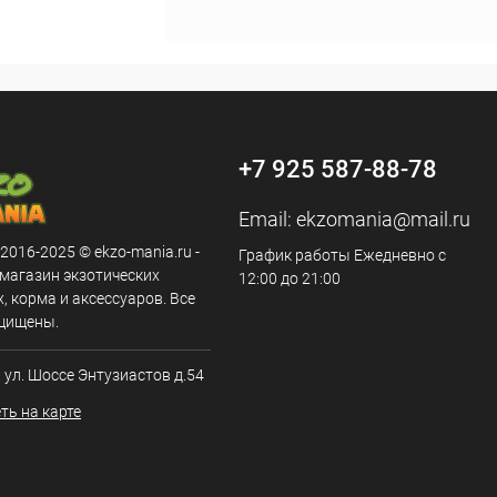
+7 925 587-88-78
Email:
ekzomania@mail.ru
 2016-2025 © ekzo-mania.ru -
График работы Ежедневно с
-магазин экзотических
12:00 до 21:00
 корма и аксессуаров. Все
щищены.
, ул. Шоссе Энтузиастов д.54
ть на карте