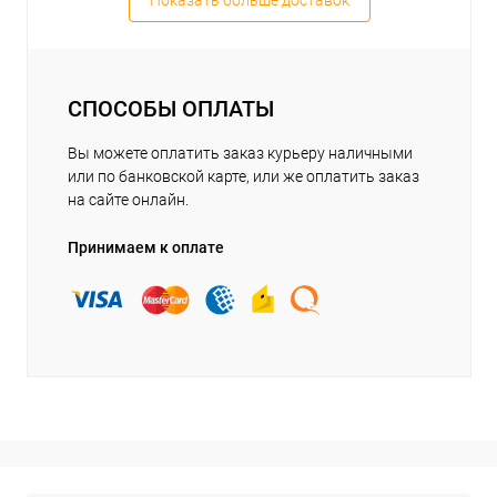
Показать больше доставок
СПОСОБЫ ОПЛАТЫ
Вы можете оплатить заказ курьеру наличными
или по банковской карте, или же оплатить заказ
на сайте онлайн.
Принимаем к оплате