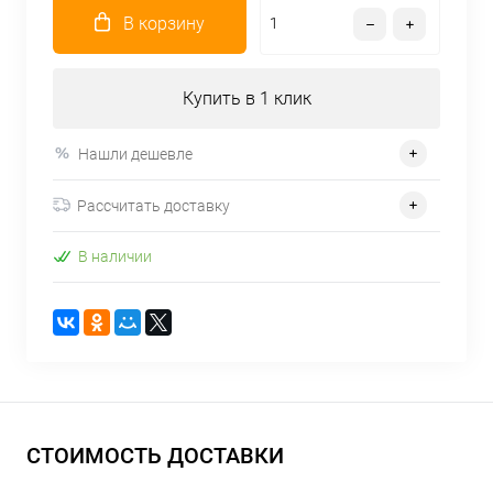
В корзину
Купить в 1 клик
Нашли дешевле
Рассчитать доставку
В наличии
СТОИМОСТЬ ДОСТАВКИ