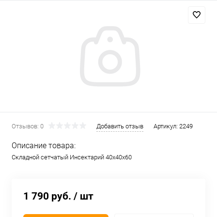
Отзывов: 0
Добавить отзыв
Артикул:
2249
Описание товара:
Складной сетчатый Инсектарий 40х40х60
1 790 руб.
/ шт