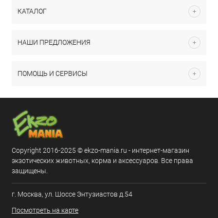
КАТАЛОГ
НАШИ ПРЕДЛОЖЕНИЯ
ПОМОЩЬ И СЕРВИСЫ
Copyright 2016-2025 © ekzo-mania.ru - интернет-магазин
экзотических животных, корма и аксессуаров. Все права
защищены.
г. Москва, ул. Шоссе Энтузиастов д.54
Посмотреть на карте