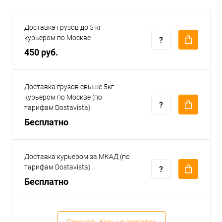
Доставка грузов до 5 кг
курьером по Москве
450 руб.
Доставка грузов свыше 5кг
курьером по Москве (по
тарифам Dostavista)
Бесплатно
Доставка курьером за МКАД (по
тарифам Dostavista)
Бесплатно