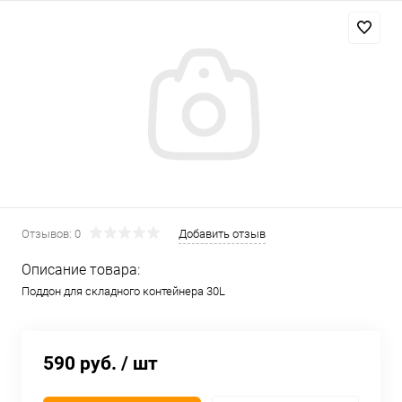
Отзывов: 0
Добавить отзыв
Описание товара:
Поддон для складного контейнера 30L
590 руб.
/ шт