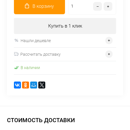
В корзину
Купить в 1 клик
Нашли дешевле
Рассчитать доставку
В наличии
СТОИМОСТЬ ДОСТАВКИ