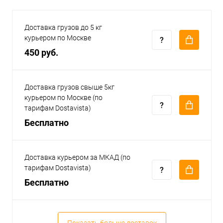
Доставка грузов до 5 кг
курьером по Москве
450 руб.
Доставка грузов свыше 5кг
курьером по Москве (по
тарифам Dostavista)
Бесплатно
Доставка курьером за МКАД (по
тарифам Dostavista)
Бесплатно