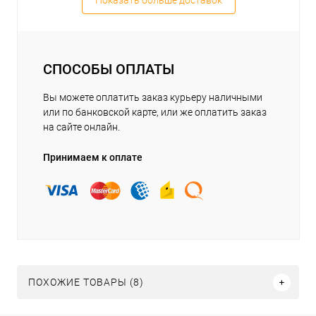
Показать больше доставок
СПОСОБЫ ОПЛАТЫ
Вы можете оплатить заказ курьеру наличными
или по банковской карте, или же оплатить заказ
на сайте онлайн.
Принимаем к оплате
ПОХОЖИЕ ТОВАРЫ (8)