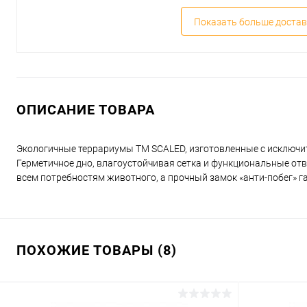
Показать больше достав
ОПИСАНИЕ ТОВАРА
Экологичные террариумы ТМ SCALED, изготовленные с исключит
Герметичное дно, влагоустойчивая сетка и функциональные о
всем потребностям животного, а прочный замок «анти-побег» г
ПОХОЖИЕ ТОВАРЫ (8)