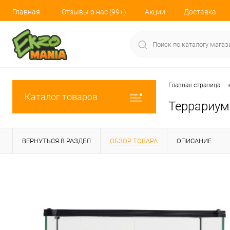
Главная
Отзывы о нас (99+)
Акции
Доставка
Главная страница
Каталог товаров
Террариум 
ВЕРНУТЬСЯ В РАЗДЕЛ
ОБЗОР ТОВАРА
ОПИСАНИЕ