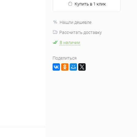
Купить в 1 клик
Нашли дешевле
Рассчитать доставку
В наличии
Поделиться