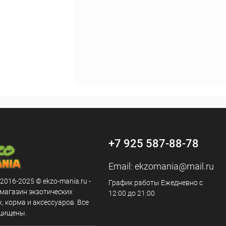
+7 925 587-88-78
Email:
ekzomania@mail.ru
 2016-2025 © ekzo-mania.ru -
График работы Ежедневно с
-магазин экзотических
12:00 до 21:00
 корма и аксессуаров. Все
щищены.