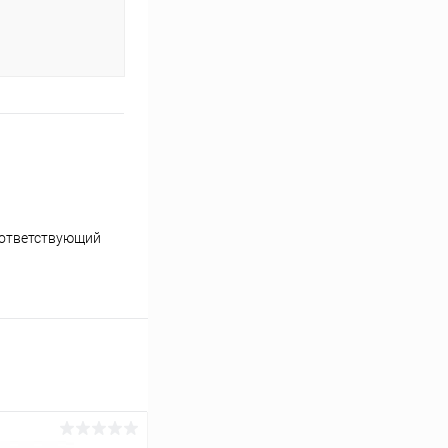
оответствующий