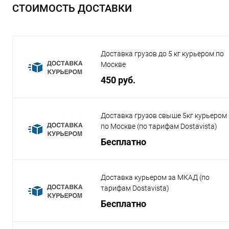
СТОИМОСТЬ ДОСТАВКИ
Доставка грузов до 5 кг курьером по
Москве
450 руб.
Доставка грузов свыше 5кг курьером
по Москве (по тарифам Dostavista)
Бесплатно
Доставка курьером за МКАД (по
тарифам Dostavista)
Бесплатно