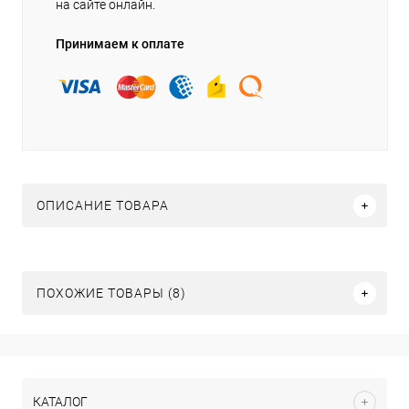
на сайте онлайн.
Принимаем к оплате
ОПИСАНИЕ ТОВАРА
ПОХОЖИЕ ТОВАРЫ (8)
КАТАЛОГ