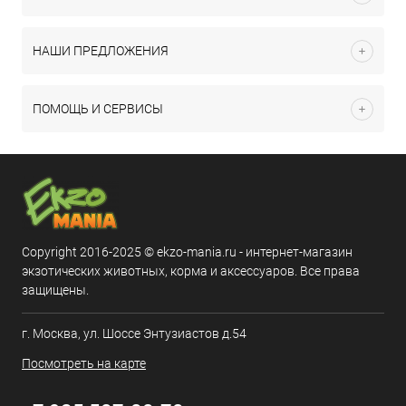
НАШИ ПРЕДЛОЖЕНИЯ
ПОМОЩЬ И СЕРВИСЫ
Copyright 2016-2025 © ekzo-mania.ru - интернет-магазин
экзотических животных, корма и аксессуаров. Все права
защищены.
г. Москва, ул. Шоссе Энтузиастов д.54
Посмотреть на карте