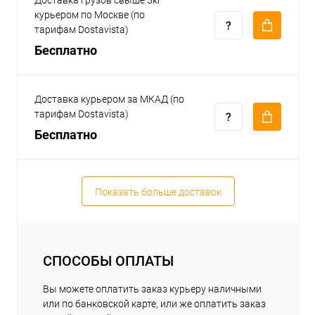
Доставка грузов свыше 5кг
курьером по Москве (по
тарифам Dostavista)
Бесплатно
Доставка курьером за МКАД (по
тарифам Dostavista)
Бесплатно
Показать больше доставок
СПОСОБЫ ОПЛАТЫ
Вы можете оплатить заказ курьеру наличными
или по банковской карте, или же оплатить заказ