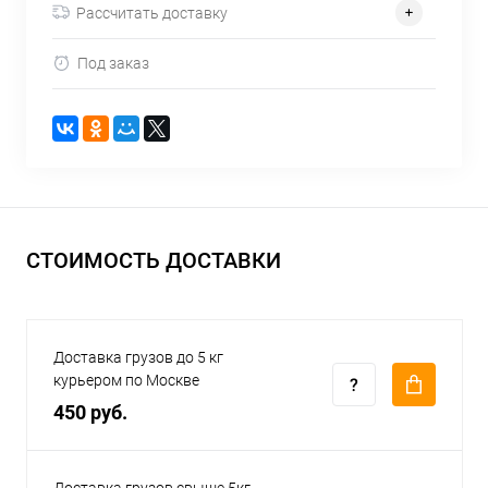
Рассчитать доставку
Под заказ
СТОИМОСТЬ ДОСТАВКИ
Доставка грузов до 5 кг
курьером по Москве
450 руб.