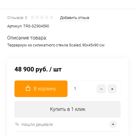
Отзывов: 0
Добавить отзыв
Артикул:
TRS-SZ904590
Описание товара:
Террариум из силикатного стекла Scaled, 90х45х90 см
48 900 руб.
/ шт
В корзину
Купить в 1 клик
Нашли дешевле