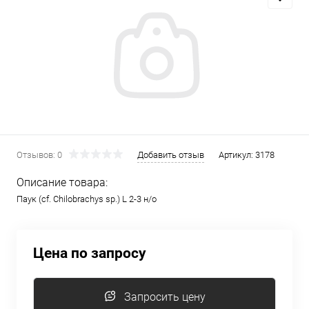
Отзывов: 0
Добавить отзыв
Артикул:
3178
Описание товара:
Паук (cf. Chilobrachys sp.) L 2-3 н/о
Цена по запросу
Запросить цену