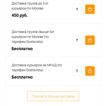
Доставка грузов до 5 кг
курьером по Москве
450 руб.
Доставка грузов свыше 5кг
курьером по Москве (по
тарифам Dostavista)
Бесплатно
Доставка курьером за МКАД (по
тарифам Dostavista)
Бесплатно
Показать больше доставок