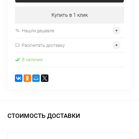
Купить в 1 клик
Нашли дешевле
Рассчитать доставку
В наличии
СТОИМОСТЬ ДОСТАВКИ