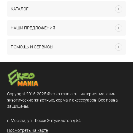
КАТАЛОГ
НАШИ ПРЕДЛОЖЕНИЯ
ПОМОЩЬ И СЕРВИСЫ
Copyright 2016-2025 © ekzo-mania.ru - интернет-магазин
экзотических животных, корма и аксессуаров. Все права
защищены.
г. Москва, ул. Шоссе Энтузиастов д.54
Посмотреть на карте