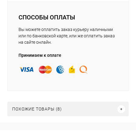
СПОСОБЫ ОПЛАТЫ
Вы можете оплатить заказ курьеру наличными
или по банковской карте, или же оплатить заказ
на сайте онлайн.
Принимаем к оплате
ПОХОЖИЕ ТОВАРЫ (8)