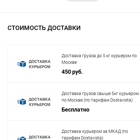
СТОИМОСТЬ ДОСТАВКИ
Доставка грузов до 5 кг курьером по
Москве
450 руб.
Доставка грузов свыше 5кг курьером
по Москве (по тарифам Dostavista)
Бесплатно
Доставка курьером за МКАД (по
тарифам Dostavista)