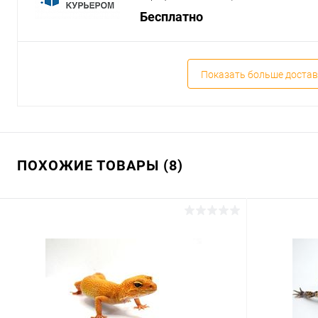
Бесплатно
Показать больше достав
ПОХОЖИЕ ТОВАРЫ (8)