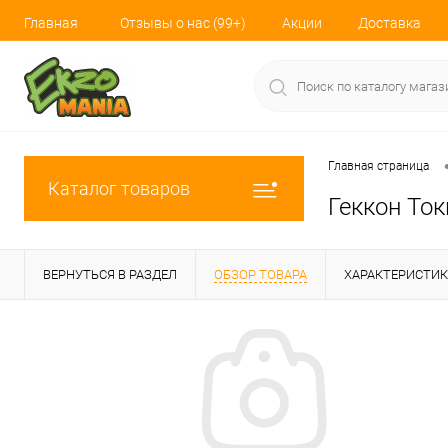
Главная
Отзывы о нас (99+)
Акции
Доставка
Главная страница
Каталог товаров
Геккон Ток
ВЕРНУТЬСЯ В РАЗДЕЛ
ОБЗОР ТОВАРА
ХАРАКТЕРИСТИ