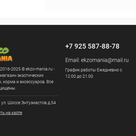
+7 925 587-88-78
Email:
ekzomania@mail.ru
 2016-2025 © ekzo-mania.ru -
График работы Ежедневно с
-магазин экзотических
12:00 до 21:00
 корма и аксессуаров. Все
щищены.
, ул. Шоссе Энтузиастов д.54
ть на карте