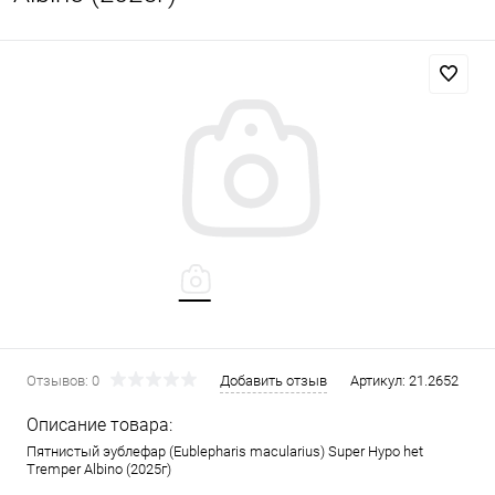
Отзывов: 0
Добавить отзыв
Артикул:
21.2652
Описание товара:
Пятнистый эублефар (Eublepharis macularius) Super Hypo het
Tremper Albino (2025г)