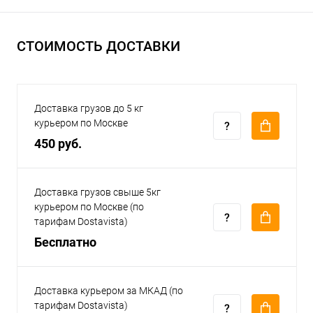
СТОИМОСТЬ ДОСТАВКИ
Доставка грузов до 5 кг
курьером по Москве
450 руб.
Доставка грузов свыше 5кг
курьером по Москве (по
тарифам Dostavista)
Бесплатно
Доставка курьером за МКАД (по
тарифам Dostavista)