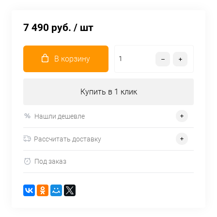
7 490 руб.
/ шт
В корзину
Купить в 1 клик
Нашли дешевле
Рассчитать доставку
Под заказ