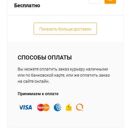
Бесплатно
Показать больше доставок
СПОСОБЫ ОПЛАТЫ
Вы можете оплатить заказ курьеру наличными
или по банковской карте, или же оплатить заказ
на сайте онлайн.
Принимаем к оплате