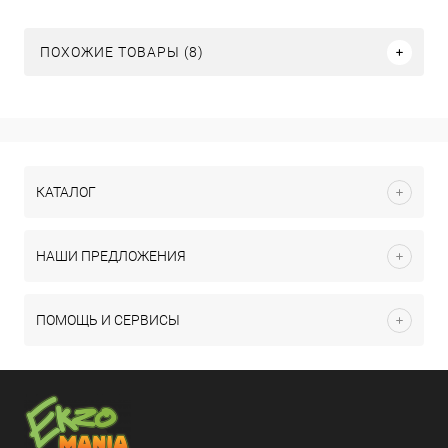
ПОХОЖИЕ ТОВАРЫ (8)
КАТАЛОГ
НАШИ ПРЕДЛОЖЕНИЯ
ПОМОЩЬ И СЕРВИСЫ