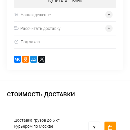
Купить в 1 клик
Нашли дешевле
Рассчитать доставку
Под заказ
СТОИМОСТЬ ДОСТАВКИ
Доставка грузов до 5 кг
курьером по Москве