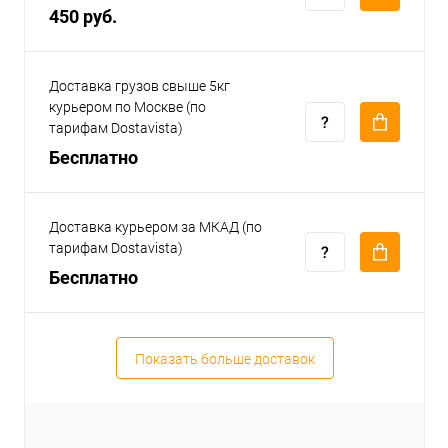
450 руб.
Доставка грузов свыше 5кг
курьером по Москве (по
тарифам Dostavista)
Бесплатно
Доставка курьером за МКАД (по
тарифам Dostavista)
Бесплатно
Показать больше доставок