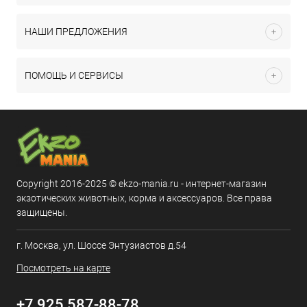
НАШИ ПРЕДЛОЖЕНИЯ
ПОМОЩЬ И СЕРВИСЫ
Copyright 2016-2025 © ekzo-mania.ru - интернет-магазин
экзотических животных, корма и аксессуаров. Все права
защищены.
г. Москва, ул. Шоссе Энтузиастов д.54
Посмотреть на карте
+7 925 587-88-78