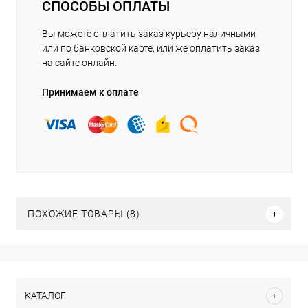
СПОСОБЫ ОПЛАТЫ
Вы можете оплатить заказ курьеру наличными
или по банковской карте, или же оплатить заказ
на сайте онлайн.
Принимаем к оплате
ПОХОЖИЕ ТОВАРЫ (8)
КАТАЛОГ