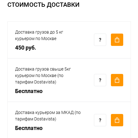
СТОИМОСТЬ ДОСТАВКИ
Доставка грузов до 5 кг
курьером по Москве
450 руб.
Доставка грузов свыше 5кг
курьером по Москве (по
тарифам Dostavista)
Бесплатно
Доставка курьером за МКАД (по
тарифам Dostavista)
Бесплатно