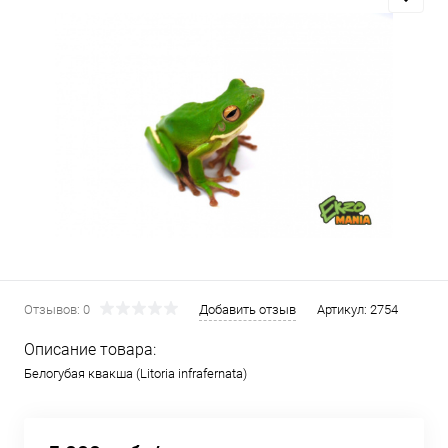
Отзывов: 0
Добавить отзыв
Артикул:
2754
Описание товара:
Белогубая квакша (Litoria infrafernata)