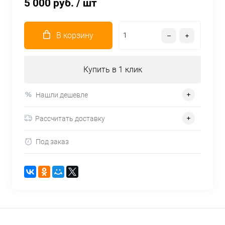
5 000 руб.
/ шт
В корзину
Купить в 1 клик
Нашли дешевле
Рассчитать доставку
Под заказ