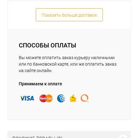
Показать больше доставок
СПОСОБЫ ОПЛАТЫ
Вы можете оплатить заказ курьеру наличными
или по банковской карте, или же оплатить заказ
на сайте онлайн.
Принимаем к оплате