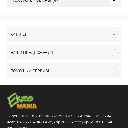
ПОХОЖИЕ ТОВАРЫ (8)
КАТАЛОГ
НАШИ ПРЕДЛОЖЕНИЯ
ПОМОЩЬ И СЕРВИСЫ
Copyright 2016-2025 © ekzo-mania.ru - интернет-магазин
экзотических животных, корма и аксессуаров. Все права