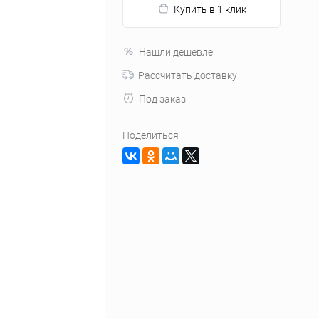
Купить в 1 клик
Нашли дешевле
Рассчитать доставку
Под заказ
Поделиться