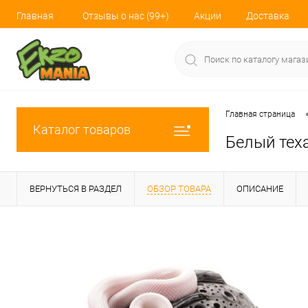
Главная
Отзывы о нас (99+)
Акции
Доставка
Главная страница
Каталог товаров
Белый техас
ВЕРНУТЬСЯ В РАЗДЕЛ
ОБЗОР ТОВАРА
ОПИСАНИЕ