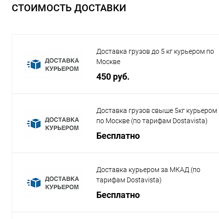
СТОИМОСТЬ ДОСТАВКИ
Доставка грузов до 5 кг курьером по
Москве
450 руб.
Доставка грузов свыше 5кг курьером
по Москве (по тарифам Dostavista)
Бесплатно
Доставка курьером за МКАД (по
тарифам Dostavista)
Бесплатно