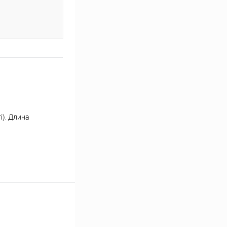
i). Длина