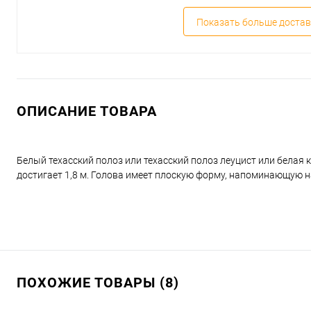
Показать больше достав
ОПИСАНИЕ ТОВАРА
Белый техасский полоз или техасский полоз леуцист или белая к
достигает 1,8 м. Голова имеет плоскую форму, напоминающую н
ПОХОЖИЕ ТОВАРЫ (8)