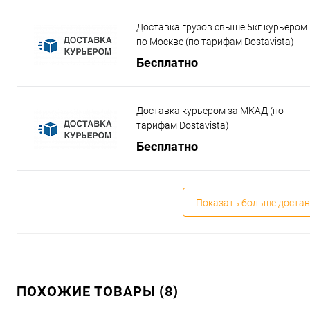
Доставка грузов свыше 5кг курьером
по Москве (по тарифам Dostavista)
Бесплатно
Доставка курьером за МКАД (по
тарифам Dostavista)
Бесплатно
Показать больше достав
ПОХОЖИЕ ТОВАРЫ (8)