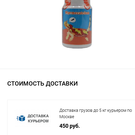
СТОИМОСТЬ ДОСТАВКИ
Доставка грузов до 5 кг курьером по
Москве
450 руб.