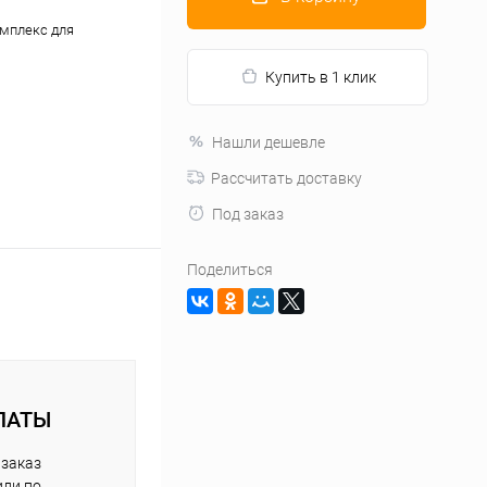
омплекс для
Купить в 1 клик
Нашли дешевле
Рассчитать доставку
Под заказ
Поделиться
ЛАТЫ
 заказ
или по