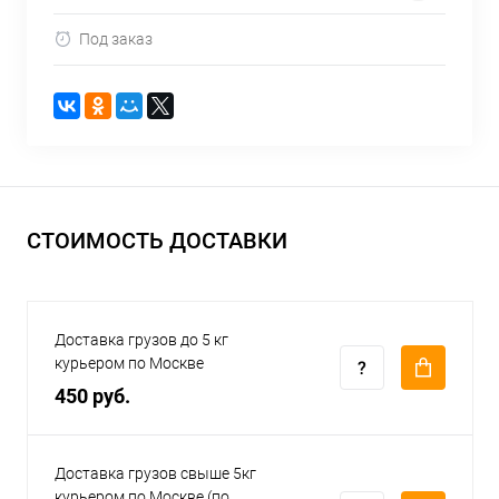
Под заказ
СТОИМОСТЬ ДОСТАВКИ
Доставка грузов до 5 кг
курьером по Москве
450 руб.
Доставка грузов свыше 5кг
курьером по Москве (по