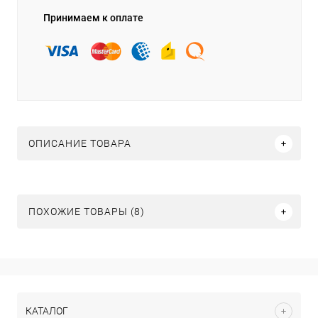
Принимаем к оплате
ОПИСАНИЕ ТОВАРА
ПОХОЖИЕ ТОВАРЫ (8)
КАТАЛОГ