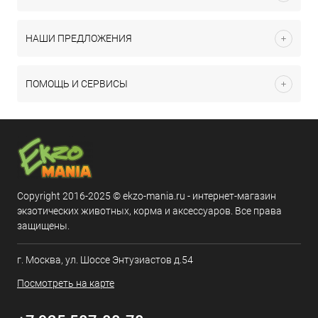
НАШИ ПРЕДЛОЖЕНИЯ
ПОМОЩЬ И СЕРВИСЫ
Copyright 2016-2025 © ekzo-mania.ru - интернет-магазин
экзотических животных, корма и аксессуаров. Все права
защищены.
г. Москва, ул. Шоссе Энтузиастов д.54
Посмотреть на карте