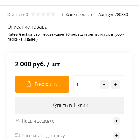
Отзывов: 0
Добавить отзыв
Артикул:
780330
Описание товара:
Kate's Geckos Lab Персик-дыня (Смесь для рептилий со вкусом
персика и дыни)
2 000 руб.
/ шт
В корзину
Купить в 1 клик
Нашли дешевле
Рассчитать доставку