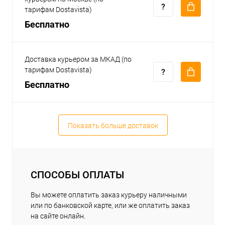
тарифам Dostavista)
Бесплатно
Доставка курьером за МКАД (по
тарифам Dostavista)
Бесплатно
Показать больше доставок
СПОСОБЫ ОПЛАТЫ
Вы можете оплатить заказ курьеру наличными
или по банковской карте, или же оплатить заказ
на сайте онлайн.