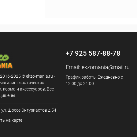
+7 925 587-88-78
Email:
ekzomania@mail.ru
 2016-2025 © ekzo-mania.ru -
График работы Ежедневно с
-магазин экзотических
12:00 до 21:00
 корма и аксессуаров. Все
щищены.
, ул. Шоссе Энтузиастов д.54
ть на карте