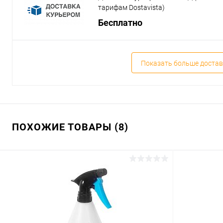
тарифам Dostavista)
Бесплатно
Показать больше достав
ПОХОЖИЕ ТОВАРЫ (8)