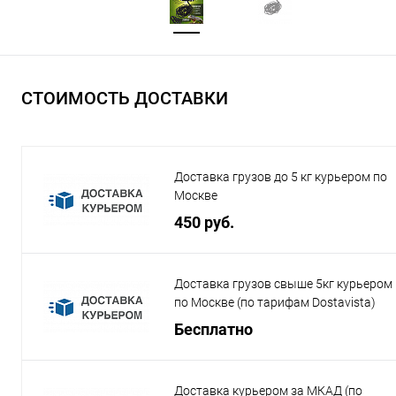
СТОИМОСТЬ ДОСТАВКИ
Доставка грузов до 5 кг курьером по
Москве
450 руб.
Доставка грузов свыше 5кг курьером
по Москве (по тарифам Dostavista)
Бесплатно
Доставка курьером за МКАД (по