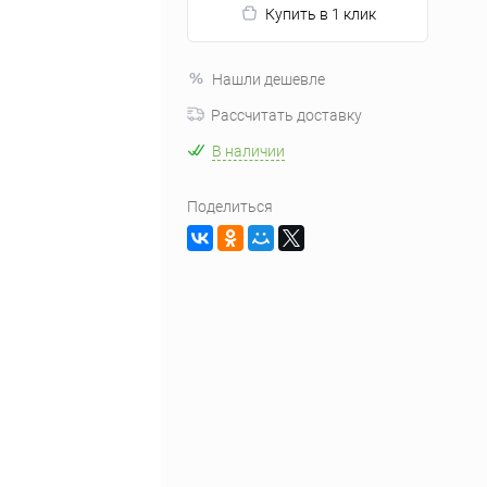
Купить в 1 клик
Нашли дешевле
Рассчитать доставку
В наличии
Поделиться