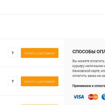
СПОСОБЫ ОП
Купить c доставкой
Вы можете оплатить
курьеру наличными 
банковской карте, ил
оплатить заказ на са
Купить c доставкой
Принимаем к оплат