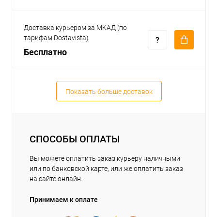
Доставка курьером за МКАД (по
тарифам Dostavista)
Бесплатно
Показать больше доставок
СПОСОБЫ ОПЛАТЫ
Вы можете оплатить заказ курьеру наличными
или по банковской карте, или же оплатить заказ
на сайте онлайн.
Принимаем к оплате