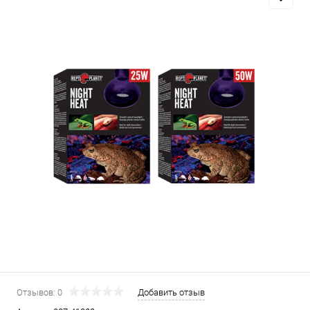
Отзывов: 0
Добавить отзыв