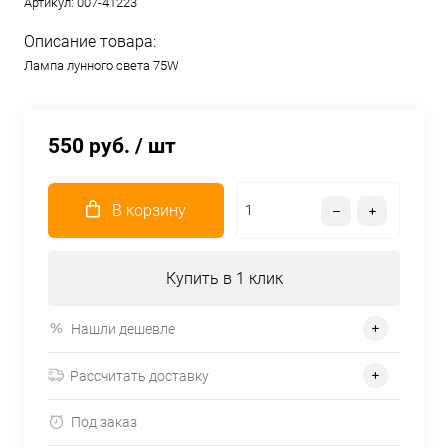
Артикул:
007-41223
Описание товара:
Лампа лунного света 75W
550 руб.
/ шт
В корзину
Купить в 1 клик
Нашли дешевле
Рассчитать доставку
Под заказ