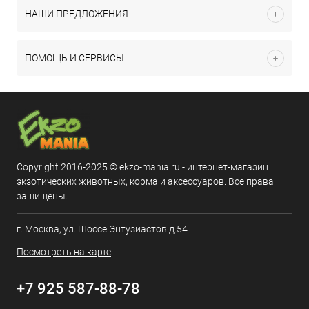
НАШИ ПРЕДЛОЖЕНИЯ
ПОМОЩЬ И СЕРВИСЫ
Copyright 2016-2025 © ekzo-mania.ru - интернет-магазин
экзотических животных, корма и аксессуаров. Все права
защищены.
г. Москва, ул. Шоссе Энтузиастов д.54
Посмотреть на карте
+7 925 587-88-78