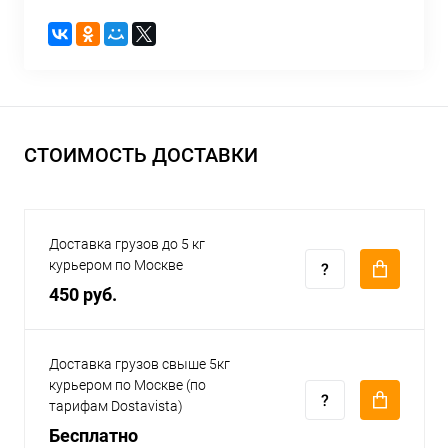
СТОИМОСТЬ ДОСТАВКИ
Доставка грузов до 5 кг
курьером по Москве
450 руб.
Доставка грузов свыше 5кг
курьером по Москве (по
тарифам Dostavista)
Бесплатно