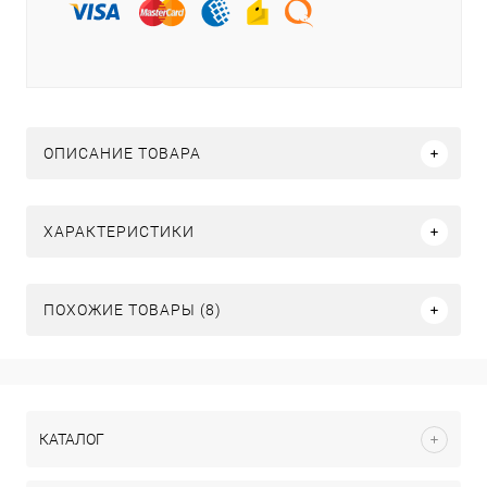
ОПИСАНИЕ ТОВАРА
ХАРАКТЕРИСТИКИ
ПОХОЖИЕ ТОВАРЫ (8)
КАТАЛОГ