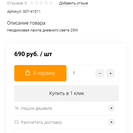
Отзывов: 0
Добавить отзыв
Артикул:
007-41011
Описание товара:
Неодимовая лампа дневного света 25W
690 руб.
/ шт
В корзину
Купить в 1 клик
Нашли дешевле
Рассчитать доставку