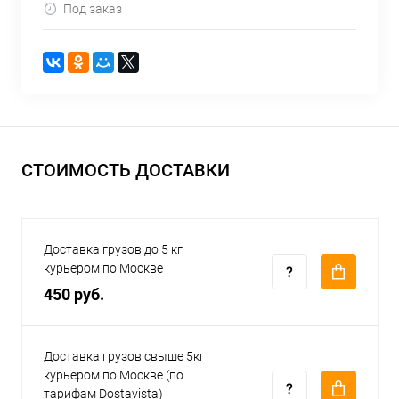
Под заказ
СТОИМОСТЬ ДОСТАВКИ
Доставка грузов до 5 кг
курьером по Москве
450 руб.
Доставка грузов свыше 5кг
курьером по Москве (по
тарифам Dostavista)