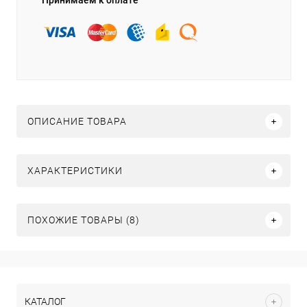
Принимаем к оплате
ОПИСАНИЕ ТОВАРА
ХАРАКТЕРИСТИКИ
ПОХОЖИЕ ТОВАРЫ (8)
КАТАЛОГ