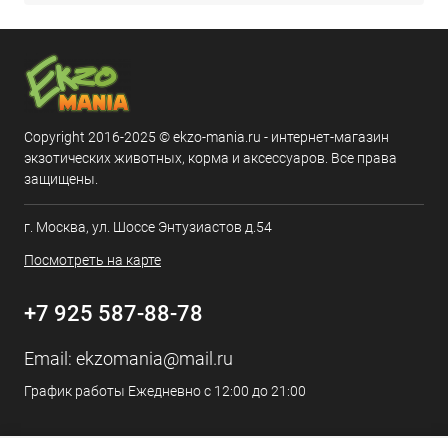
Copyright 2016-2025 © ekzo-mania.ru - интернет-магазин
экзотических животных, корма и аксессуаров. Все права
защищены.
г. Москва, ул. Шоссе Энтузиастов д.54
Посмотреть на карте
+7 925 587-88-78
Email:
ekzomania@mail.ru
График работы Ежедневно с 12:00 до 21:00