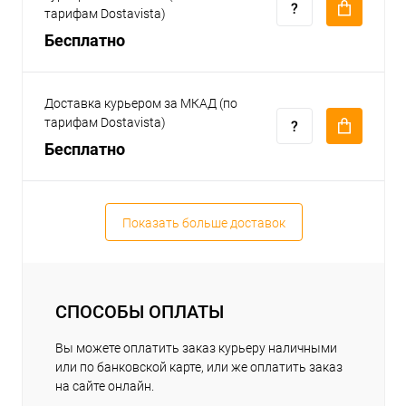
тарифам Dostavista)
Бесплатно
Доставка курьером за МКАД (по
тарифам Dostavista)
Бесплатно
Показать больше доставок
СПОСОБЫ ОПЛАТЫ
Вы можете оплатить заказ курьеру наличными
или по банковской карте, или же оплатить заказ
на сайте онлайн.