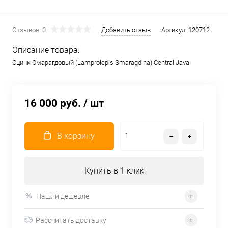
Отзывов: 0
Добавить отзыв
Артикул:
120712
Описание товара:
Сцинк Смарагдовый (Lamprolepis Smaragdina) Central Java
16 000 руб.
/ шт
В корзину
Купить в 1 клик
Нашли дешевле
Рассчитать доставку