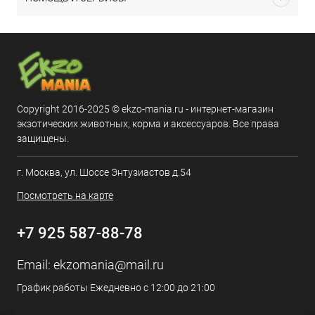
Copyright 2016-2025 © ekzo-mania.ru - интернет-магазин
экзотических животных, корма и аксессуаров. Все права
защищены.
г. Москва, ул. Шоссе Энтузиастов д.54
Посмотреть на карте
+7 925 587-88-78
Email:
ekzomania@mail.ru
График работы Ежедневно с 12:00 до 21:00