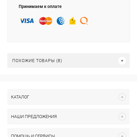
Принимаем к оплате
ПОХОЖИЕ ТОВАРЫ (8)
КАТАЛОГ
НАШИ ПРЕДЛОЖЕНИЯ
ПОМОЩЬ И СЕРВИСЫ