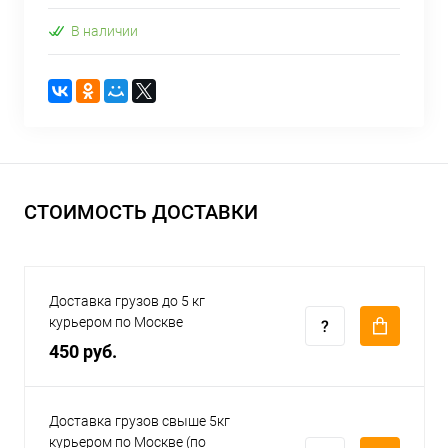
В наличии
СТОИМОСТЬ ДОСТАВКИ
Доставка грузов до 5 кг
курьером по Москве
450 руб.
Доставка грузов свыше 5кг
курьером по Москве (по