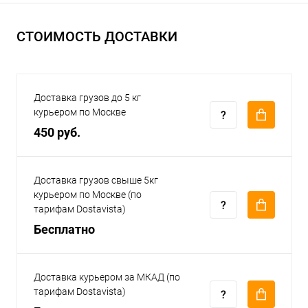
СТОИМОСТЬ ДОСТАВКИ
Доставка грузов до 5 кг
курьером по Москве
450 руб.
Доставка грузов свыше 5кг
курьером по Москве (по
тарифам Dostavista)
Бесплатно
Доставка курьером за МКАД (по
тарифам Dostavista)