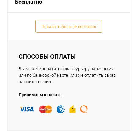
Бесплатно
Показать больше доставок
СПОСОБЫ ОПЛАТЫ
Вы можете оплатить заказ курьеру наличными
или по банковской карте, или же оплатить заказ
на сайте онлайн.
Принимаем к оплате