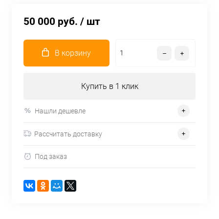
50 000 руб.
/ шт
В корзину
Купить в 1 клик
Нашли дешевле
Рассчитать доставку
Под заказ