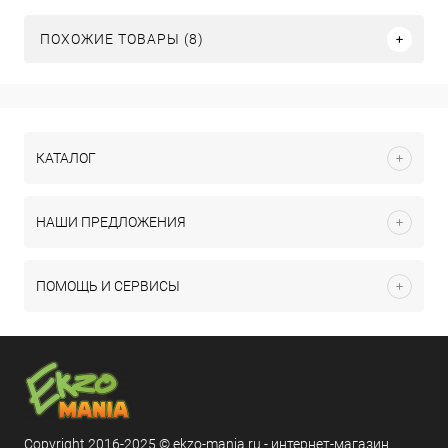
ПОХОЖИЕ ТОВАРЫ (8)
КАТАЛОГ
НАШИ ПРЕДЛОЖЕНИЯ
ПОМОЩЬ И СЕРВИСЫ
Copyright 2016-2025 © ekzo-mania.ru - интернет-магазин