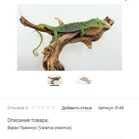
Отзывов: 0
Добавить отзыв
Артикул:
3143
Описание товара:
Варан Празинус (Varanus prasinus)